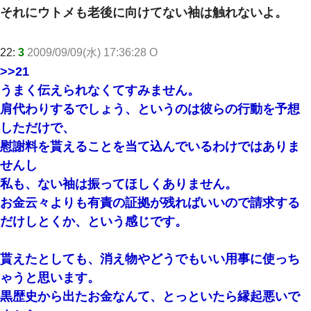
それにウトメも老後に向けてない袖は触れないよ。
22:
3
2009/09/09(水) 17:36:28 O
>>21
うまく伝えられなくてすみません。
肩代わりするでしょう、というのは彼らの行動を予想
しただけで、
慰謝料を貰えることを当て込んでいるわけではありま
せんし
私も、ない袖は振ってほしくありません。
お金云々よりも有責の証拠が残ればいいので請求する
だけしとくか、という感じです。
貰えたとしても、消え物やどうでもいい用事に使っち
ゃうと思います。
黒歴史から出たお金なんて、とっといたら縁起悪いで