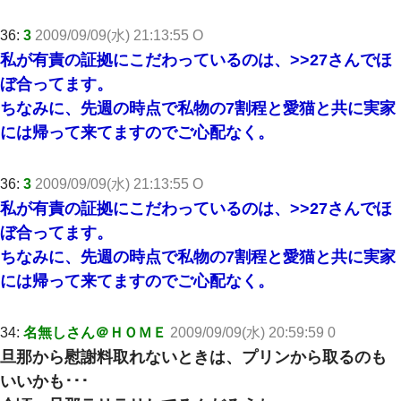
36:
3
2009/09/09(水) 21:13:55 O
私が有責の証拠にこだわっているのは、
>>27
さんでほ
ぼ合ってます。
ちなみに、先週の時点で私物の7割程と愛猫と共に実家
には帰って来てますのでご心配なく。
36:
3
2009/09/09(水) 21:13:55 O
私が有責の証拠にこだわっているのは、
>>27
さんでほ
ぼ合ってます。
ちなみに、先週の時点で私物の7割程と愛猫と共に実家
には帰って来てますのでご心配なく。
34:
名無しさん＠ＨＯＭＥ
2009/09/09(水) 20:59:59 0
旦那から慰謝料取れないときは、プリンから取るのも
いいかも･･･