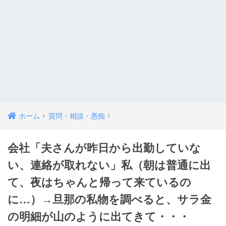
ホーム
質問・相談・愚痴
会社「夫さんが昨日から出勤していな
い、連絡が取れない」私（朝は普通に出
て、夜はちゃんと帰って来ているの
に…）→旦那の私物を調べると、サラ金
の明細が山のように出てきて・・・