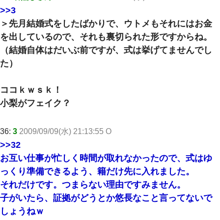
>>3
＞先月結婚式をしたばかりで、ウトメもそれにはお金
を出しているので、それも裏切られた形ですからね。
（結婚自体はだいぶ前ですが、式は挙げてませんでし
た）
ココｋｗｓｋ！
小梨がフェイク？
36:
3
2009/09/09(水) 21:13:55 O
>>32
お互い仕事が忙しく時間が取れなかったので、式はゆ
っくり準備できるよう、籍だけ先に入れました。
それだけです。つまらない理由ですみません。
子がいたら、証拠がどうとか悠長なこと言ってないで
しょうねｗ