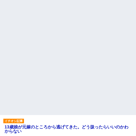
13歳娘が元嫁のところから逃げてきた。どう扱ったらいいのかわ
からない