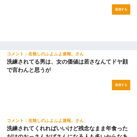
返信する
名無しのふよふよ速報。
洗練されてる男は、女の価値は若さなんてドヤ顔
で言わんと思うが
返信する
名無しのふよふよ速報。
洗練されてくれればいいけど残念なまま年食った
だけのおっさんおばさんになる人も多いからなあ