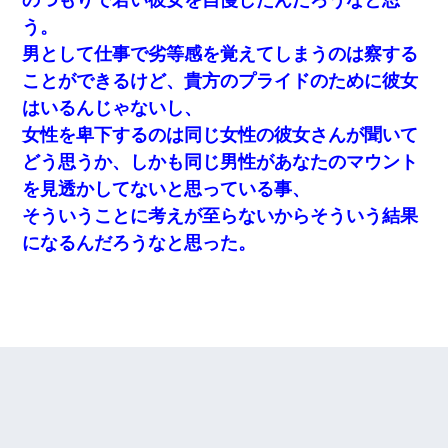
う。
男として仕事で劣等感を覚えてしまうのは察する
ことができるけど、貴方のプライドのために彼女
はいるんじゃないし、
女性を卑下するのは同じ女性の彼女さんが聞いて
どう思うか、しかも同じ男性があなたのマウント
を見透かしてないと思っている事、
そういうことに考えが至らないからそういう結果
になるんだろうなと思った。