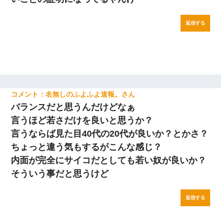
返信する
名無しのふよふよ速報。
バランスだと思うんだけどなぁ
言うほど若さだけを良いと思うか？
言うならば見た目40代の20代が良いか？とかさ？
ちょっと違う気もするがこんな感じ？
内面が完全にサイコだとしても若い奴が良いか？
そういう事だと思うけど
返信する