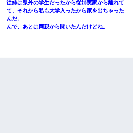
従姉は県外の学生だったから従姉実家から離れて
て、それから私も大学入ったから家を出ちゃった
んだ。
んで、あとは両親から聞いたんだけどね。