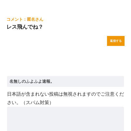
匿名
レス飛んでね？
返信する
日本語が含まれない投稿は無視されますのでご注意くだ
さい。（スパム対策）