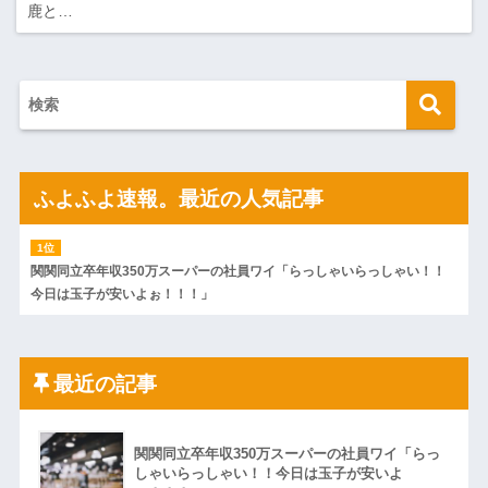
鹿と…
ふよふよ速報。最近の人気記事
関関同立卒年収350万スーパーの社員ワイ「らっしゃいらっしゃい！！
今日は玉子が安いよぉ！！！」
最近の記事
関関同立卒年収350万スーパーの社員ワイ「らっ
しゃいらっしゃい！！今日は玉子が安いよ