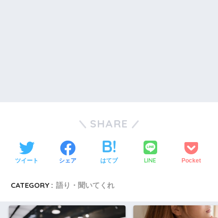
SHARE
LINE
ツイート
シェア
はてブ
Pocket
CATEGORY :
語り・聞いてくれ