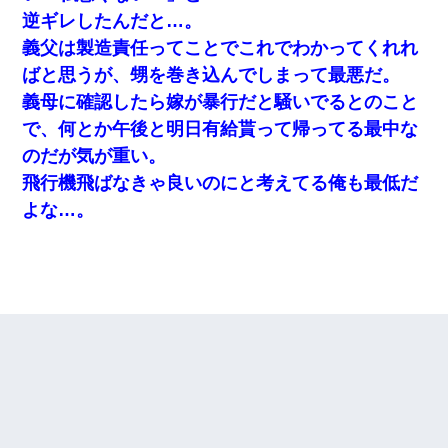
逆ギレしたんだと…。
義父は製造責任ってことでこれでわかってくれれ
ばと思うが、甥を巻き込んでしまって最悪だ。
義母に確認したら嫁が暴行だと騒いでるとのこと
で、何とか午後と明日有給貰って帰ってる最中な
のだが気が重い。
飛行機飛ばなきゃ良いのにと考えてる俺も最低だ
よな…。