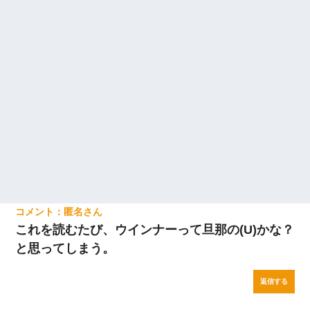
匿名
これを読むたび、ウインナーって旦那の(U)かな？
と思ってしまう。
返信する