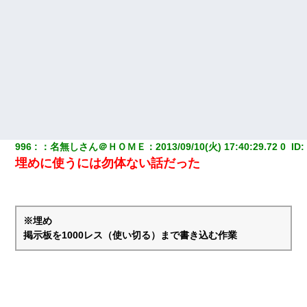
996
：
名無しさん＠ＨＯＭＥ
：
2013/09/10(火) 17:40:29.72 0 
 ID:
埋めに使うには勿体ない話だった
※埋め
掲示板を1000レス（使い切る）まで書き込む作業