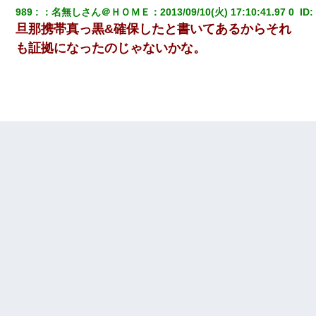
989
：
名無しさん＠ＨＯＭＥ
：
2013/09/10(火) 17:10:41.97 0 
 ID:
旦那携帯真っ黒&確保したと書いてあるからそれ
も証拠になったのじゃないかな。