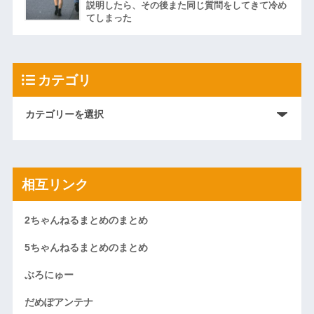
説明したら、その後また同じ質問をしてきて冷め
てしまった
カテゴリ
相互リンク
2ちゃんねるまとめのまとめ
5ちゃんねるまとめのまとめ
ぶろにゅー
だめぽアンテナ