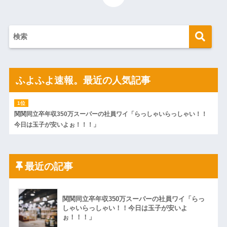
ふよふよ速報。最近の人気記事
関関同立卒年収350万スーパーの社員ワイ「らっしゃいらっしゃい！！
今日は玉子が安いよぉ！！！」
最近の記事
関関同立卒年収350万スーパーの社員ワイ「らっ
しゃいらっしゃい！！今日は玉子が安いよ
ぉ！！！」