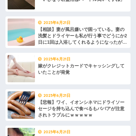
2023年6月21日
【相談】妻が風呂嫌いで困っている。妻の
洗髪とドライヤーも私が行う事でどうにか2
日に1回は入浴してくれるようになったが、
もう少し頻繁に風呂に入ってくれるように
するにはどうしたらいいんだろう…
2023年6月21日
嫁がクレジットカードでキャッシングして
いたことが発覚
2023年6月21日
【悲報】ワイ、イオンシネマにドライソー
セージを持ち込んで食べるもババアが注意
されトラブルにｗｗｗｗｗ
2023年6月21日