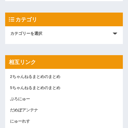
カテゴリ
相互リンク
2ちゃんねるまとめのまとめ
5ちゃんねるまとめのまとめ
ぶろにゅー
だめぽアンテナ
にゅーれす