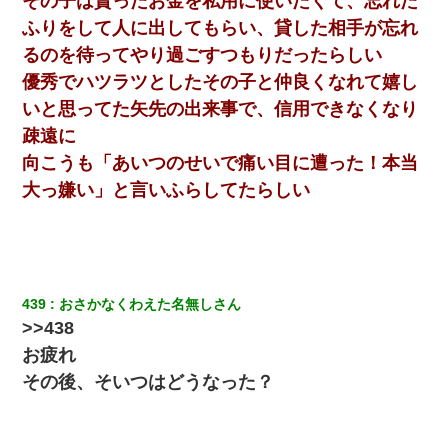
その子は貰ったお金を私用に使いたくて、忘れた
ふりをして人に出してもらい、貸した相手が忘れ
るのを待ってやり過ごすつもりだったらしい
優秀でハツラツとしたその子と仲良くなれて嬉し
いと思ってた矢先の出来事で、信用できなくなり
疎遠に
向こうも「あいつのせいで痛い目に遭った！本当
大っ嫌い」と言いふらしてたらしい
439
おさかなくわえた名無しさん
>>438
お疲れ
その後、そいつはどうなった？