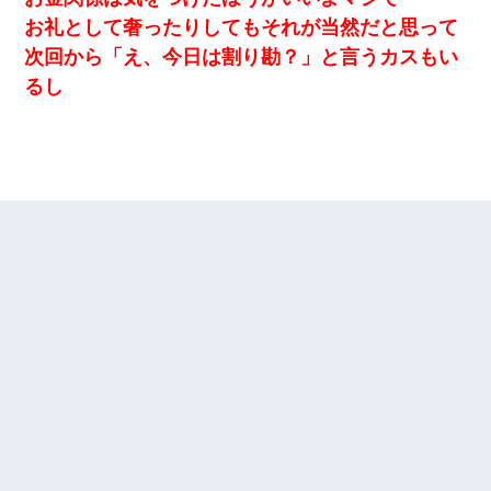
お礼として奢ったりしてもそれが当然だと思って
次回から「え、今日は割り勘？」と言うカスもい
るし