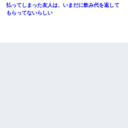
払ってしまった友人は、いまだに飲み代を返して
もらってないらしい