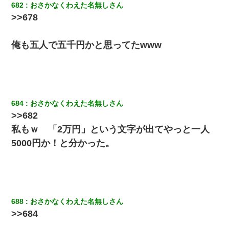
682
おさかなくわえた名無しさん
>>678
俺も五人で五千円かと思ってたwww
684
おさかなくわえた名無しさん
>>682
私もｗ 「2万円」という文字が出てやっと一人
5000円か！と分かった。
688
おさかなくわえた名無しさん
>>684