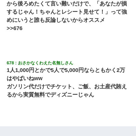
から後ろめたくて言い難いだけで、「あなたが損
するじゃん！ちゃんとレシート見せて！」って強
めにいうと誰も反論しないからオススメ
>>676
678
おさかなくわえた名無しさん
1人1,000円とかで5人で5,000円ならともかく2万
はやばいねww
ガソリン代だけでチケット、ご飯、お土産代賄え
るから実質無料でディズニーじゃん