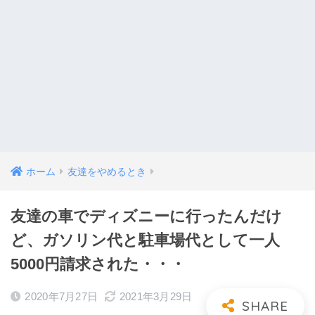
ホーム
友達をやめるとき
友達の車でディズニーに行ったんだけ
ど、ガソリン代と駐車場代として一人
5000円請求された・・・
2020年7月27日
2021年3月29日