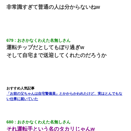
非常識すぎて普通の人は分からないねw
679
おさかなくわえた名無しさん
運転チップだとしてもぼり過ぎw
そして自宅まで送迎してくれたのだろうか
「お前の父ちゃんは自宅警備員」とかからかわれたけど、実はとんでもな
い仕事に就いていた
680
おさかなくわえた名無しさん
それ運転手という名のタカリじゃんw