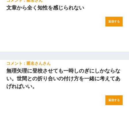
匿名
文章から全く知性を感じられない
返信する
匿名さん
無理矢理に登校させても一時しのぎにしかならな
い。世間との折り合いの付け方を一緒に考えてあ
げればいい。
返信する