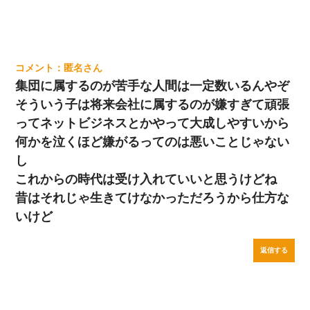
匿名
集団に属するのが苦手な人間は一定数いるんやぞ
そういう子は将来会社に属するのが嫌すぎて頑張
ってネットビジネスとかやって大成しやすいから
何かを泣くほど嫌がるってのは悪いことじゃない
し
これからの時代は受け入れていいと思うけどね
昔はそれじゃ生きてけなかっただろうから仕方な
いけど
返信する