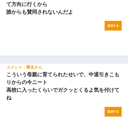
て方向に行くから
誰からも賛同されないんだよ
返信する
匿名
こういう母親に育てられたせいで、中退引きこも
りからの今ニート
高校に入ったくらいでガクッとくるよ気を付けて
ね
返信する