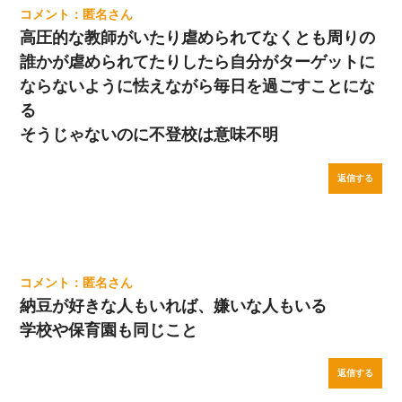
匿名
高圧的な教師がいたり虐められてなくとも周りの
誰かが虐められてたりしたら自分がターゲットに
ならないように怯えながら毎日を過ごすことにな
る
そうじゃないのに不登校は意味不明
返信する
匿名
納豆が好きな人もいれば、嫌いな人もいる
学校や保育園も同じこと
返信する