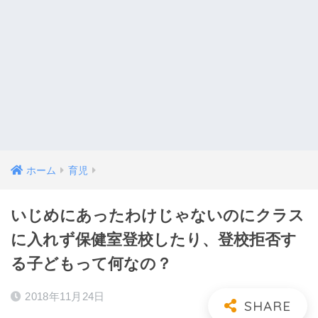
ホーム
育児
いじめにあったわけじゃないのにクラス
に入れず保健室登校したり、登校拒否す
る子どもって何なの？
2018年11月24日