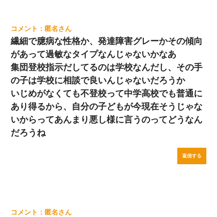
匿名
繊細で臆病な性格か、発達障害グレーかその傾向
があって過敏なタイプなんじゃないかなあ
集団登校指示だしてるのは学校なんだし、その手
の子は学校に相談で良いんじゃないだろうか
いじめがなくても不登校って中学高校でも普通に
あり得るから、自分の子どもが今現在そうじゃな
いからってあんまり悪し様に言うのってどうなん
だろうね
返信する
匿名