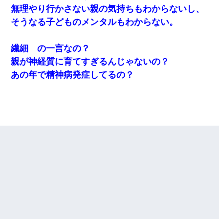
無理やり行かさない親の気持ちもわからないし、
そうなる子どものメンタルもわからない。
繊細 の一言なの？
親が神経質に育てすぎるんじゃないの？
あの年で精神病発症してるの？