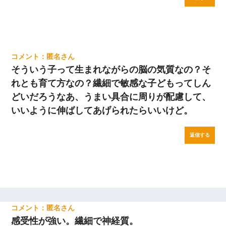
匿名
そういう子って生まれながらの脳の気質なの？そ
れとも育て方なの？繊細で敏感な子どもってしん
どいだろうなあ、うまい具合に周りが配慮して、
いいように伸ばしてあげられたらいいけど。
返信する
匿名
感受性が強い。繊細で神経質。