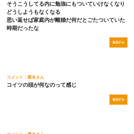
そうこうしてる内に勉強にもついていけなくなり
どうしようもなくなる
思い返せば家庭内が離婚だ何だとごたついていた
時期だったな
返信する
匿名
コイツの頭が何なのって感じ
返信する