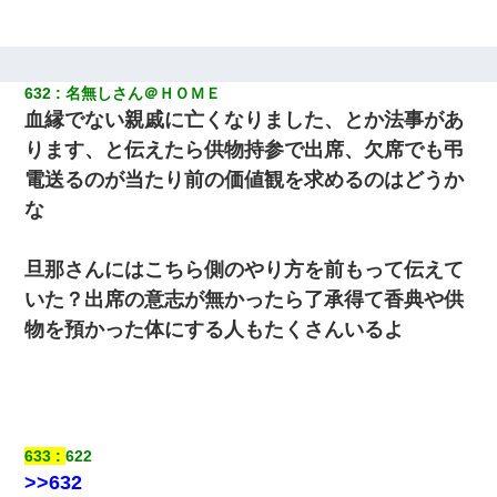
632
名無しさん＠ＨＯＭＥ
血縁でない親戚に亡くなりました、とか法事があ
ります、と伝えたら供物持参で出席、欠席でも弔
電送るのが当たり前の価値観を求めるのはどうか
な
旦那さんにはこちら側のやり方を前もって伝えて
いた？出席の意志が無かったら了承得て香典や供
物を預かった体にする人もたくさんいるよ
633
622
>>632