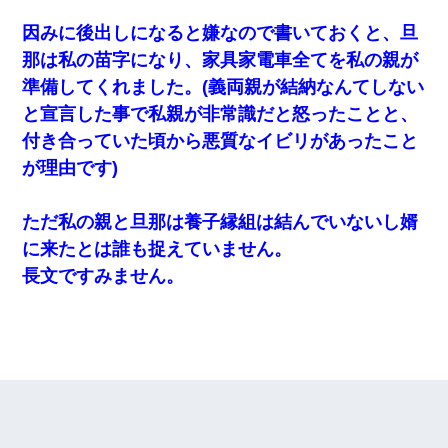
因みに後出しになると嫌なので書いておくと、旦
那は私の苗字になり、家具家電車全てを私の親が
準備してくれました。(義両親が結納なんてしない
と宣言した事で私親が非常識だと怒ったことと、
付き合っていた頃から悪質なイビリがあったこと
が理由です)
ただ私の親と旦那は養子縁組は結んでいないし婿
に来たとは誰も捉えていません。
長文ですみません。