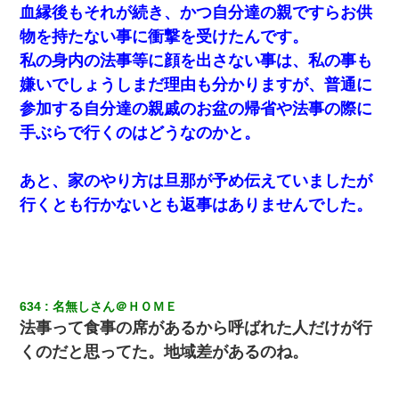
血縁後もそれが続き、かつ自分達の親ですらお供
物を持たない事に衝撃を受けたんです。
私の身内の法事等に顔を出さない事は、私の事も
嫌いでしょうしまだ理由も分かりますが、普通に
参加する自分達の親戚のお盆の帰省や法事の際に
手ぶらで行くのはどうなのかと。
あと、家のやり方は旦那が予め伝えていましたが
行くとも行かないとも返事はありませんでした。
634
名無しさん＠ＨＯＭＥ
法事って食事の席があるから呼ばれた人だけが行
くのだと思ってた。地域差があるのね。