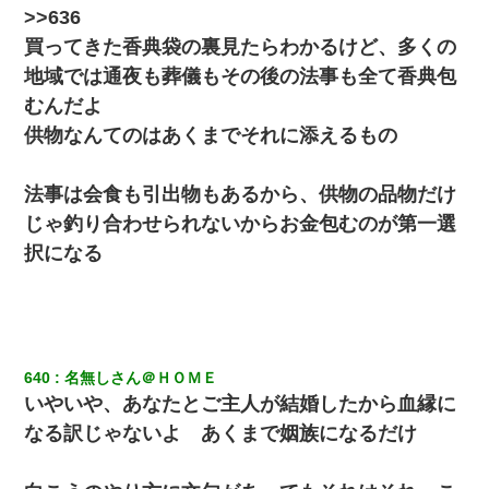
>>636
買ってきた香典袋の裏見たらわかるけど、多くの
地域では通夜も葬儀もその後の法事も全て香典包
むんだよ
供物なんてのはあくまでそれに添えるもの
法事は会食も引出物もあるから、供物の品物だけ
じゃ釣り合わせられないからお金包むのが第一選
択になる
640
名無しさん＠ＨＯＭＥ
いやいや、あなたとご主人が結婚したから血縁に
なる訳じゃないよ あくまで姻族になるだけ