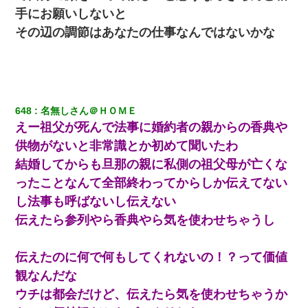
手にお願いしないと
その辺の調節はあなたの仕事なんではないかな
648
名無しさん＠ＨＯＭＥ
えー祖父が死んで法事に婚約者の親からの香典や
供物がないと非常識とか初めて聞いたわ
結婚してからも旦那の親に私側の祖父母が亡くな
ったことなんて全部終わってからしか伝えてない
し法事も呼ばないし伝えない
伝えたら参列やら香典やら気を使わせちゃうし
伝えたのに何で何もしてくれないの！？って価値
観なんだな
ウチは都会だけど、伝えたら気を使わせちゃうか