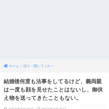
ホーム
語り・聞いてくれ
結婚後何度も法事をしてるけど、義両親
は一度も顔を見せたことはないし、御供
え物を送ってきたこともない。