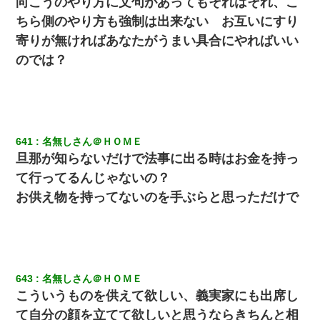
向こうのやり方に文句があってもそれはそれ、こ
ちら側のやり方も強制は出来ない お互いにすり
寄りが無ければあなたがうまい具合にやればいい
のでは？
641
名無しさん＠ＨＯＭＥ
旦那が知らないだけで法事に出る時はお金を持っ
て行ってるんじゃないの？
お供え物を持ってないのを手ぶらと思っただけで
643
名無しさん＠ＨＯＭＥ
こういうものを供えて欲しい、義実家にも出席し
て自分の顔を立てて欲しいと思うならきちんと相