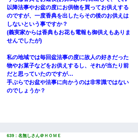
以降法事やお盆の度にお供物を買ってお供えする
のですが、一度香典を出したらその後のお供えは
しないという事ですか？
(義実家からは香典もお花も電報も御供えもありま
せんでしたが)
私の地域では毎回盆法事の度に故人の好きだった
物やお菓子などをお供えするし、それが当たり前
だと思っていたのですが…
手ぶらでお盆や法事に向かうのは非常識ではない
のでしょうか？
639
名無しさん＠ＨＯＭＥ