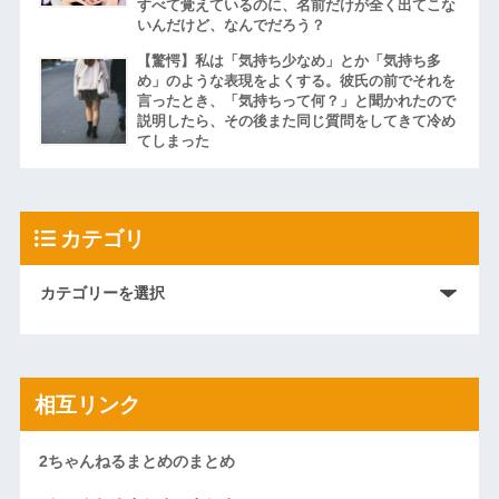
すべて覚えているのに、名前だけが全く出てこな
いんだけど、なんでだろう？
【驚愕】私は「気持ち少なめ」とか「気持ち多
め」のような表現をよくする。彼氏の前でそれを
言ったとき、「気持ちって何？」と聞かれたので
説明したら、その後また同じ質問をしてきて冷め
てしまった
カテゴリ
相互リンク
2ちゃんねるまとめのまとめ