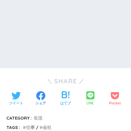
SHARE
LINE
ツイート
シェア
はてブ
Pocket
CATEGORY :
生活
TAGS :
仕事
会社