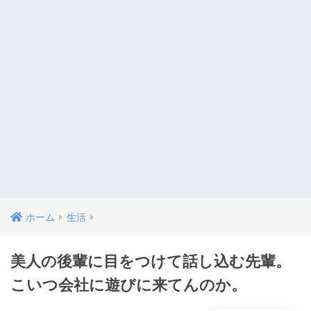
ホーム
生活
美人の後輩に目をつけて話し込む先輩。
こいつ会社に遊びに来てんのか。