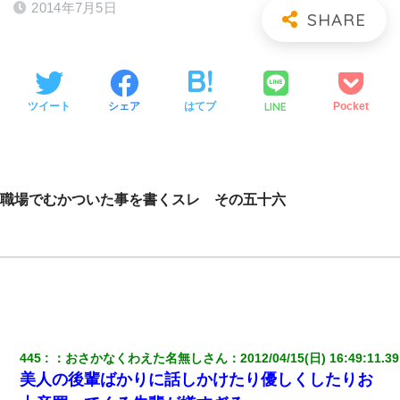
2014年7月5日
LINE
ツイート
シェア
はてブ
Pocket
職場でむかついた事を書くスレ その五十六
445
：
おさかなくわえた名無しさん
：
2012/04/15(日) 16:49:11.39
美人の後輩ばかりに話しかけたり優しくしたりお