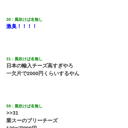
30
風吹けば名無し
激臭！！！！
31
風吹けば名無し
日本の輸入チーズ高すぎやろ
一欠片で2000円くらいするやん
59
風吹けば名無し
>>31
業スーのブリーチーズ