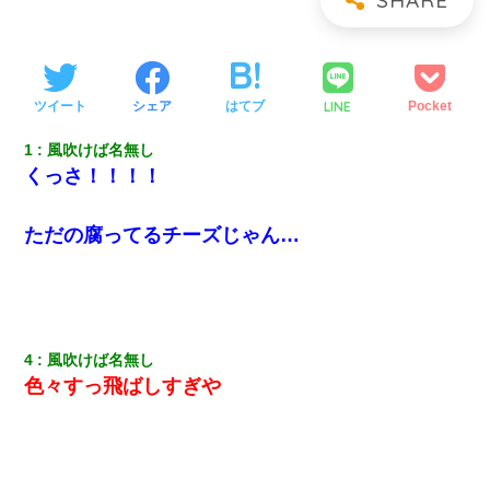
LINE
ツイート
シェア
はてブ
Pocket
1
風吹けば名無し
くっさ！！！！
ただの腐ってるチーズじゃん…
4
風吹けば名無し
色々すっ飛ばしすぎや