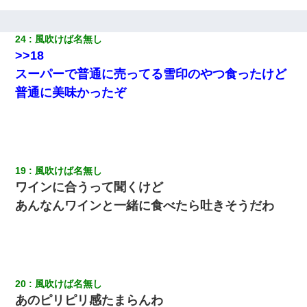
24
風吹けば名無し
>>18
スーパーで普通に売ってる雪印のやつ食ったけど
普通に美味かったぞ
19
風吹けば名無し
ワインに合うって聞くけど
あんなんワインと一緒に食べたら吐きそうだわ
20
風吹けば名無し
あのピリピリ感たまらんわ