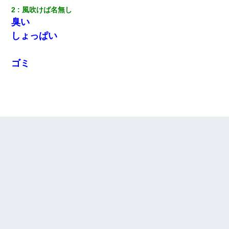
2
風吹けば名無し
臭い
しょっぱい
ゴミ