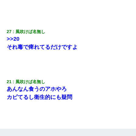
27
風吹けば名無し
>>20
それ毒で痺れてるだけですよ
21
風吹けば名無し
あんなん食うのアホやろ
カビてるし衛生的にも疑問