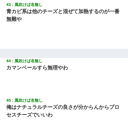
43
風吹けば名無し
青カビ系は他のチーズと混ぜて加熱するのが一番
無難や
44
風吹けば名無し
カマンベールすら無理やわ
45
風吹けば名無し
俺はナチュラルチーズの良さが分からんからプロ
セスチーズでいいわ