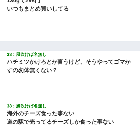
130gで298円
いつもまとめ買いしてる
33
風吹けば名無し
ハチミツかけろとか言うけど、そうやってゴマか
すの勿体無くない？
38
風吹けば名無し
海外のチーズ食った事ない
道の駅で売ってるチーズしか食った事ない