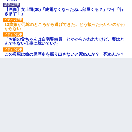
【画像】女上司(30)「終電なくなったね…部屋くる？」ワイ「行
きます！」
13歳娘が元嫁のところから逃げてきた。どう扱ったらいいのかわ
からない
「お前の父ちゃんは自宅警備員」とかからかわれたけど、実はと
んでもない仕事に就いていた
この母親は娘の黒歴史を掘り出さないと死ぬんか？ 死ぬんか？