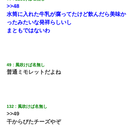
>>48
水筒に入れた牛乳が腐ってたけど飲んだら美味か
ったみたいな発祥らしいし
まともではないわ
49
風吹けば名無し
普通ミモレットだよね
132
風吹けば名無し
>>49
干からびたチーズやぞ