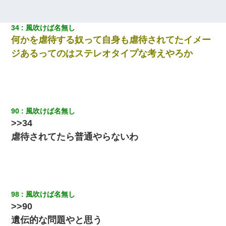
34
風吹けば名無し
何かを虐待する奴って自身も虐待されてたイメー
ジあるってのはステレオタイプな考えやろか
90
風吹けば名無し
>>34
虐待されてたら普通やらないわ
98
風吹けば名無し
>>90
遺伝的な問題やと思う