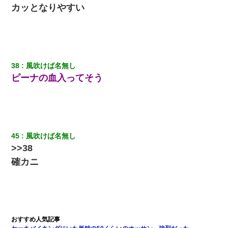
カッとなりやすい
38
風吹けば名無し
ピーナの血入ってそう
45
風吹けば名無し
>>38
確カニ