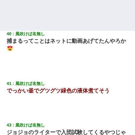
40
風吹けば名無し
捕まるってことはネットに動画あげてたんやろか
41
風吹けば名無し
でっかい釜でグツグツ緑色の液体煮てそう
43
風吹けば名無し
ジョジョのライターで入団試験してくるやつじゃ