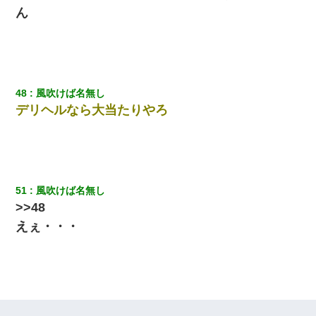
ん
48
風吹けば名無し
デリヘルなら大当たりやろ
51
風吹けば名無し
>>48
えぇ・・・