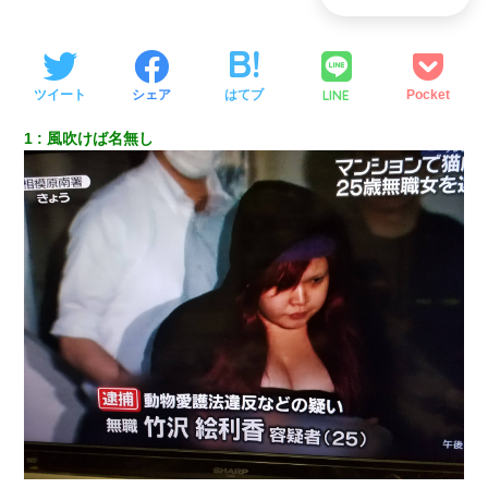
LINE
ツイート
シェア
はてブ
Pocket
1
風吹けば名無し