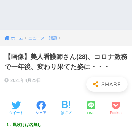
ホーム
ニュース・話題
【画像】美人看護師さん(28)、コロナ激務
で一年後、変わり果てた姿に・・・
2021年4月29日
LINE
ツイート
シェア
はてブ
Pocket
1
風吹けば名無し