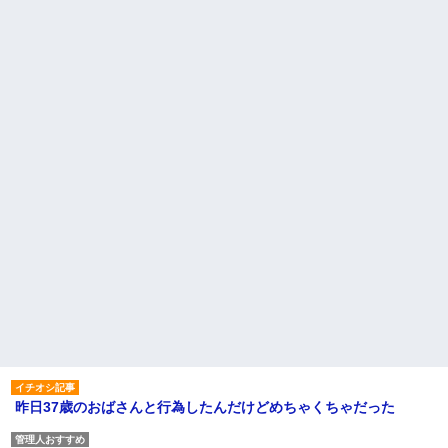
昨日37歳のおばさんと行為したんだけどめちゃくちゃだった