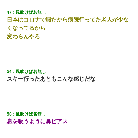
したので、母が・・・
47
風吹けば名無し
日本はコロナで暇だから病院行ってた老人が少な
くなってるから
変わらんやろ
54
風吹けば名無し
スキー行ったあともこんな感じだな
56
風吹けば名無し
息を吸うように鼻ピアス