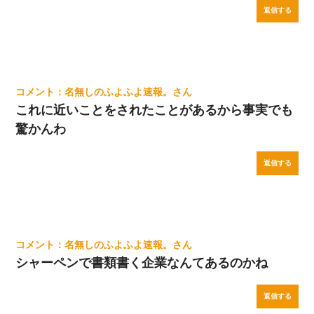
返信する
名無しのふよふよ速報。
これに近いことをされたことがあるから事実でも
驚かんわ
返信する
名無しのふよふよ速報。
シャーペンで書類書く企業なんてあるのかね
返信する