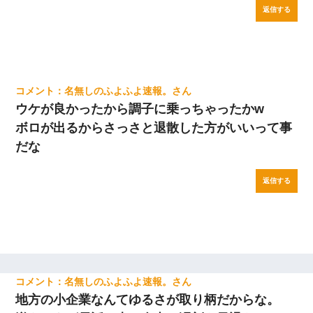
返信する
名無しのふよふよ速報。
ウケが良かったから調子に乗っちゃったかw
ボロが出るからさっさと退散した方がいいって事
だな
返信する
名無しのふよふよ速報。
地方の小企業なんてゆるさが取り柄だからな。