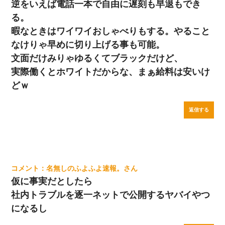
逆をいえば電話一本で自由に遅刻も早退もでき
る。
暇なときはワイワイおしゃべりもする。やること
なけりゃ早めに切り上げる事も可能。
文面だけみりゃゆるくてブラックだけど、
実際働くとホワイトだからな、まぁ給料は安いけ
どｗ
返信する
名無しのふよふよ速報。
仮に事実だとしたら
社内トラブルを逐一ネットで公開するヤバイやつ
になるし