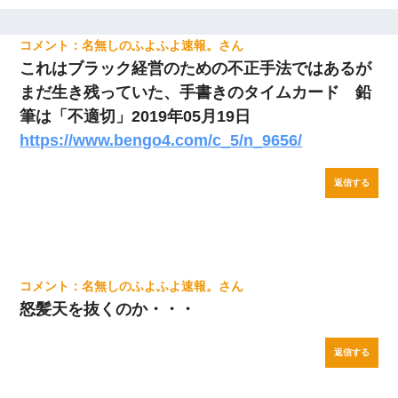
名無しのふよふよ速報。
これはブラック経営のための不正手法ではあるが
まだ生き残っていた、手書きのタイムカード 鉛
筆は「不適切」2019年05月19日
https://www.bengo4.com/c_5/n_9656/
返信する
名無しのふよふよ速報。
怒髪天を抜くのか・・・
返信する