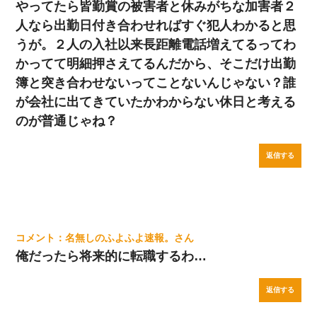
やってたら皆勤賞の被害者と休みがちな加害者２
人なら出勤日付き合わせればすぐ犯人わかると思
うが。２人の入社以来長距離電話増えてるってわ
かってて明細押さえてるんだから、そこだけ出勤
簿と突き合わせないってことないんじゃない？誰
が会社に出てきていたかわからない休日と考える
のが普通じゃね？
返信する
名無しのふよふよ速報。
俺だったら将来的に転職するわ…
返信する