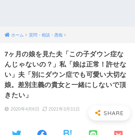
ホーム
質問・相談・愚痴
7ヶ月の娘を見た夫「この子ダウン症な
んじゃないの？」私「娘は正常！許せな
い」夫「別にダウン症でも可愛い大切な
娘。差別主義の貴女と一緒にしないで頂
きたい」
2020年4月6日
2021年3月31日