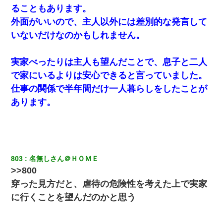
ることもあります。
外面がいいので、主人以外には差別的な発言して
いないだけなのかもしれません。
実家べったりは主人も望んだことで、息子と二人
で家にいるよりは安心できると言っていました。
仕事の関係で半年間だけ一人暮らしをしたことが
あります。
803
名無しさん＠ＨＯＭＥ
>>800
穿った見方だと、虐待の危険性を考えた上で実家
に行くことを望んだのかと思う