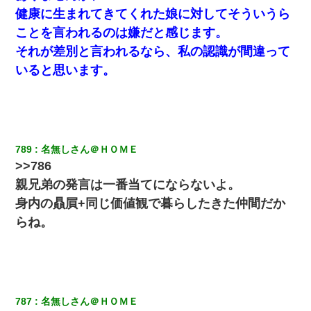
健康に生まれてきてくれた娘に対してそういうら
ことを言われるのは嫌だと感じます。
それが差別と言われるなら、私の認識が間違って
いると思います。
789
名無しさん＠ＨＯＭＥ
>>786
親兄弟の発言は一番当てにならないよ。
身内の贔屓+同じ価値観で暮らしたきた仲間だか
らね。
787
名無しさん＠ＨＯＭＥ