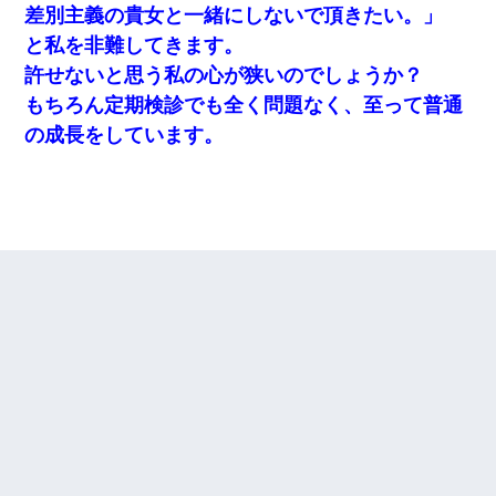
差別主義の貴女と一緒にしないで頂きたい。」
と私を非難してきます。
許せないと思う私の心が狭いのでしょうか？
もちろん定期検診でも全く問題なく、至って普通
の成長をしています。