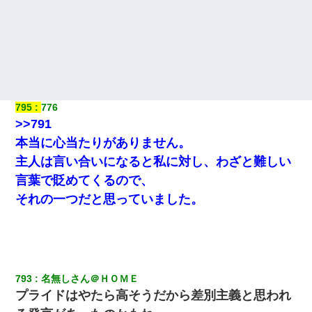
795
776
>>791
本当に心当たりがありません。
主人は言い合いになると私に対し、わざと難しい
言葉で貶めてくるので、
それの一つだと思っていました。
793
名無しさん＠ＨＯＭＥ
プライドはやたら高そうだから差別主義と思われ