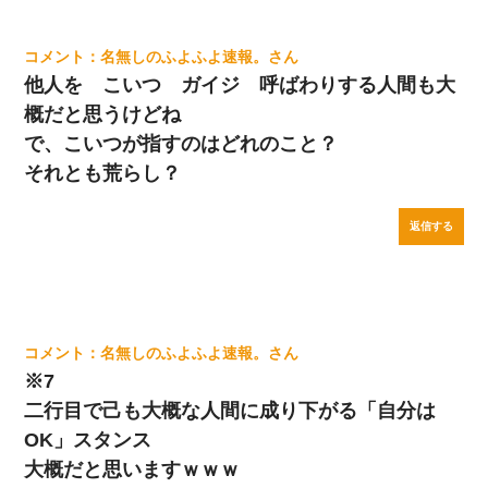
名無しのふよふよ速報。
他人を こいつ ガイジ 呼ばわりする人間も大
概だと思うけどね
で、こいつが指すのはどれのこと？
それとも荒らし？
返信する
名無しのふよふよ速報。
※7
二行目で己も大概な人間に成り下がる「自分は
OK」スタンス
大概だと思いますｗｗｗ