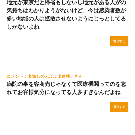
地元が東京だと帰省もしないし地元がある人がの
気持ちはわかりようがないけど、今は感染者数が
多い地域の人は拡散させないようにじっとしてる
しかないよね
返信する
名無しのふよふよ速報。
病院の事を客商売じゃなくて医療機関ってのを忘
れてお客様気分になってる人多すぎなんだよね
返信する