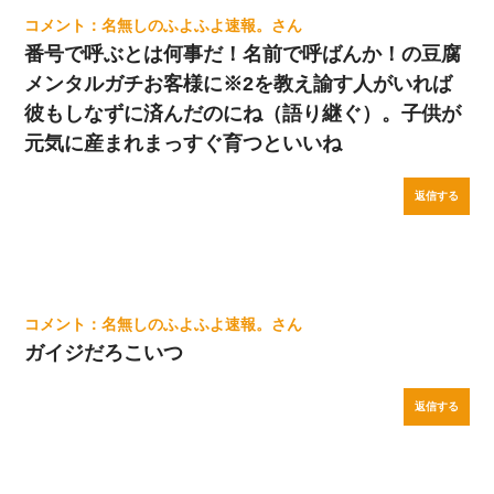
名無しのふよふよ速報。
番号で呼ぶとは何事だ！名前で呼ばんか！の豆腐
メンタルガチお客様に※2を教え諭す人がいれば
彼もしなずに済んだのにね（語り継ぐ）。子供が
元気に産まれまっすぐ育つといいね
返信する
名無しのふよふよ速報。
ガイジだろこいつ
返信する