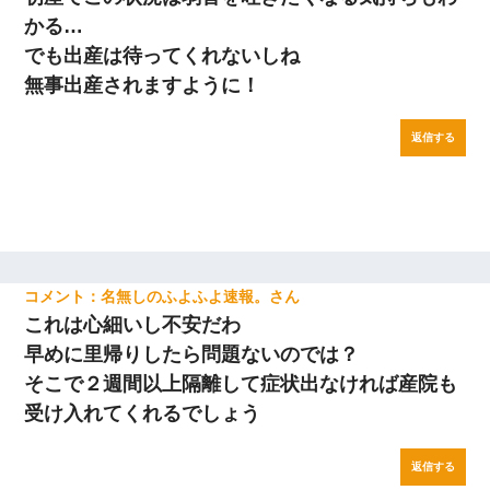
かる…
でも出産は待ってくれないしね
無事出産されますように！
返信する
名無しのふよふよ速報。
これは心細いし不安だわ
早めに里帰りしたら問題ないのでは？
そこで２週間以上隔離して症状出なければ産院も
受け入れてくれるでしょう
返信する