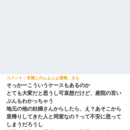
名無しのふよふよ速報。
そっかーこういうケースもあるのか
とても大変だと思うし可哀想だけど、産院の言い
ぶんもわかっちゃう
地元の他の妊婦さんからしたら、え？あそこから
里帰りしてきた人と同室なの？って不安に思って
しまうだろうし