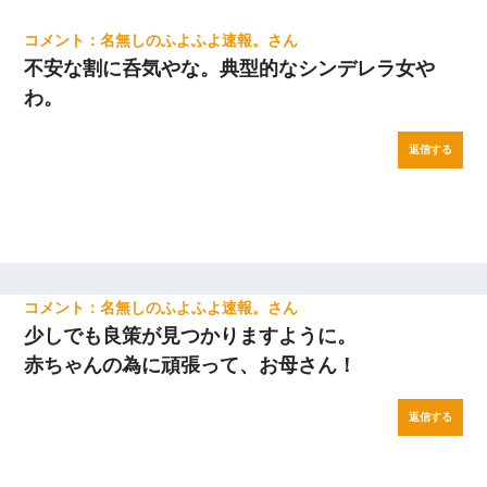
名無しのふよふよ速報。
不安な割に呑気やな。典型的なシンデレラ女や
わ。
返信する
名無しのふよふよ速報。
少しでも良策が見つかりますように。
赤ちゃんの為に頑張って、お母さん！
返信する