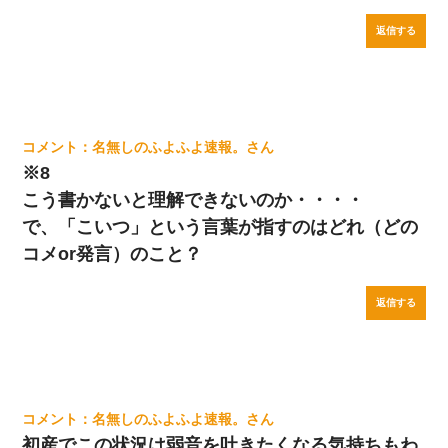
返信する
名無しのふよふよ速報。
※8
こう書かないと理解できないのか・・・・
で、「こいつ」という言葉が指すのはどれ（どの
コメor発言）のこと？
返信する
名無しのふよふよ速報。
初産でこの状況は弱音を吐きたくなる気持ちもわ