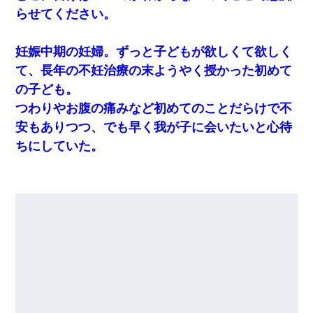
らせてください。
妊娠中期の妊婦。ずっと子どもが欲しくて欲しく
て、長年の不妊治療の末ようやく授かった初めて
の子ども。
つわりやお腹の痛みなど初めてのことだらけで不
安もありつつ、でも早く我が子に会いたいと心待
ちにしていた。