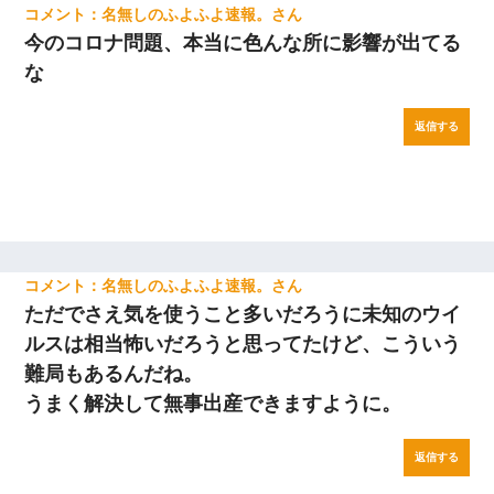
名無しのふよふよ速報。
今のコロナ問題、本当に色んな所に影響が出てる
な
返信する
名無しのふよふよ速報。
ただでさえ気を使うこと多いだろうに未知のウイ
ルスは相当怖いだろうと思ってたけど、こういう
難局もあるんだね。
うまく解決して無事出産できますように。
返信する