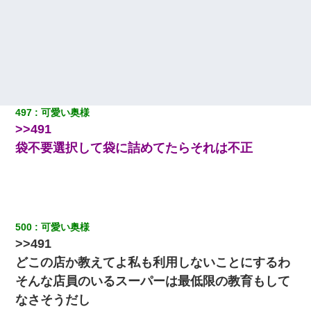
497
可愛い奥様
>>491
袋不要選択して袋に詰めてたらそれは不正
500
可愛い奥様
>>491
どこの店か教えてよ私も利用しないことにするわ
そんな店員のいるスーパーは最低限の教育もして
なさそうだし