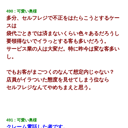
490
可愛い奥様
多分、セルフレジで不正をはたらこうとするケー
スは
袋代ごときでは済まないくらい色々あるだろうし
要領得ないでイラっとする客も多いだろう。
サービス業の人は大変だ。特に昨今は変な客多い
し。
でもお客がまごつくのなんて想定内じゃない？
店員がイラついた態度を見せてしまう位なら
セルフレジなんてやめちまえと思う。
491
可愛い奥様
クレーム電話した者です。