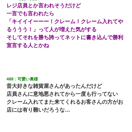
レジ店員とか言われそうだけど
一言でも言われたら
「キイイイーーー！クレーム！クレーム入れてや
るううう！」って人が増えた気がする
そしてそれを勝ち誇ってネットに書き込んで勝利
宣言する人とかね
488
可愛い奥様
昔大好きな雑貨屋さんがあったんだけど
店員さんに意地悪されてから一度も行ってない
クレーム入れてまた来てくれるお客さんの方がお
店には有り難いだろうな…