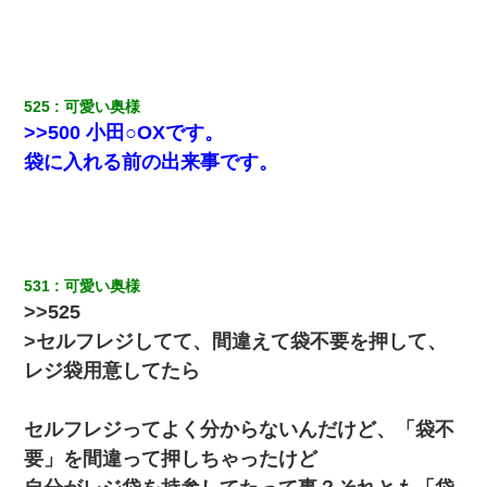
525
可愛い奥様
>>500 小田○OXです。
袋に入れる前の出来事です。
531
可愛い奥様
>>525
>セルフレジしてて、間違えて袋不要を押して、
レジ袋用意してたら
セルフレジってよく分からないんだけど、「袋不
要」を間違って押しちゃったけど