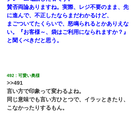
賛否両論ありますね。実際、レジ不要のまま、先
に進んで、不正したならまだわかるけど、
まごついてたくらいで、怒鳴られるとかありえな
い。『お客様～、袋はご利用になられますか？』
と聞くべきだと思う。
492
可愛い奥様
>>491
言い方で印象って変わるよね。
同じ意味でも言い方ひとつで、イラッときたり、
こなかったりするもん。