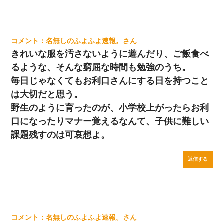
名無しのふよふよ速報。
きれいな服を汚さないように遊んだり、ご飯食べ
るような、そんな窮屈な時間も勉強のうち。
毎日じゃなくてもお利口さんにする日を持つこと
は大切だと思う。
野生のように育ったのが、小学校上がったらお利
口になったりマナー覚えるなんて、子供に難しい
課題残すのは可哀想よ。
返信する
名無しのふよふよ速報。