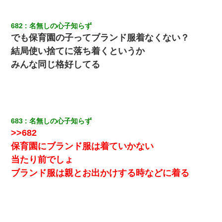
682
名無しの心子知らず
でも保育園の子ってブランド服着なくない？
結局使い捨てに落ち着くというか
みんな同じ格好してる
683
名無しの心子知らず
>>682
保育園にブランド服は着ていかない
当たり前でしょ
ブランド服は親とお出かけする時などに着る