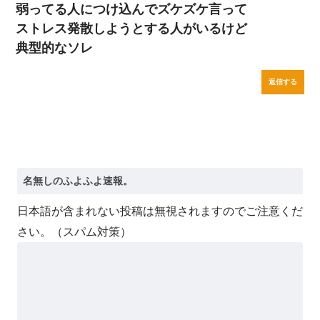
弱ってる人につけ込んでズケズケ言って
ストレス発散しようとする人がいるけど
典型的なソレ
返信する
日本語が含まれない投稿は無視されますのでご注意くだ
さい。（スパム対策）