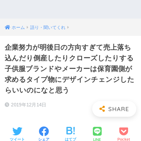
ホーム
語り・聞いてくれ
企業努力が明後日の方向すぎて売上落ち
込んだり倒産したりクローズしたりする
子供服ブランドやメーカーは保育園側が
求めるタイプ物にデザインチェンジした
らいいのになと思う
2019年12月14日
LINE
ツイート
シェア
はてブ
Pocket