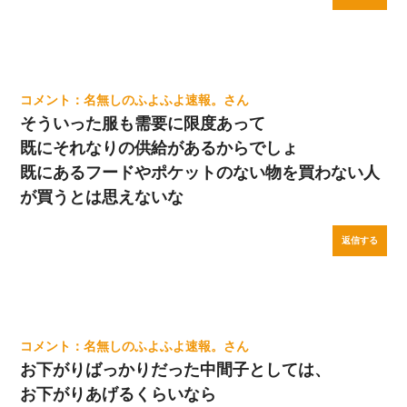
名無しのふよふよ速報。
そういった服も需要に限度あって
既にそれなりの供給があるからでしょ
既にあるフードやポケットのない物を買わない人
が買うとは思えないな
返信する
名無しのふよふよ速報。
お下がりばっかりだった中間子としては、
お下がりあげるくらいなら