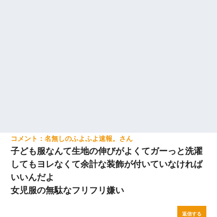
名無しのふよふよ速報。
子ども服なんて生地の伸びがよくてガーっと洗濯
してもヨレなくて余計な装飾が付いていなければ
いいんだよ
女児服の無駄なフリフリ嫌い
返信する