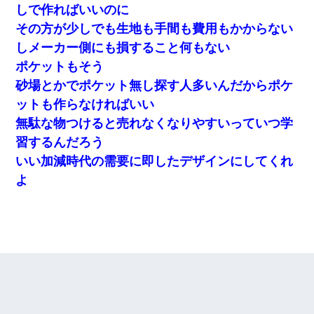
しで作ればいいのに
その方が少しでも生地も手間も費用もかからない
しメーカー側にも損すること何もない
ポケットもそう
砂場とかでポケット無し探す人多いんだからポケ
ットも作らなければいい
無駄な物つけると売れなくなりやすいっていつ学
習するんだろう
いい加減時代の需要に即したデザインにしてくれ
よ