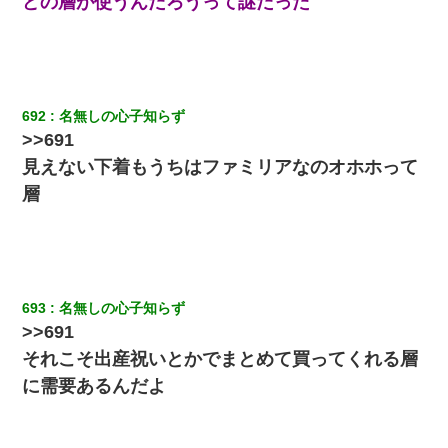
どの層が使うんだろうって謎だった
692
名無しの心子知らず
>>691
見えない下着もうちはファミリアなのオホホって
層
693
名無しの心子知らず
>>691
それこそ出産祝いとかでまとめて買ってくれる層
に需要あるんだよ