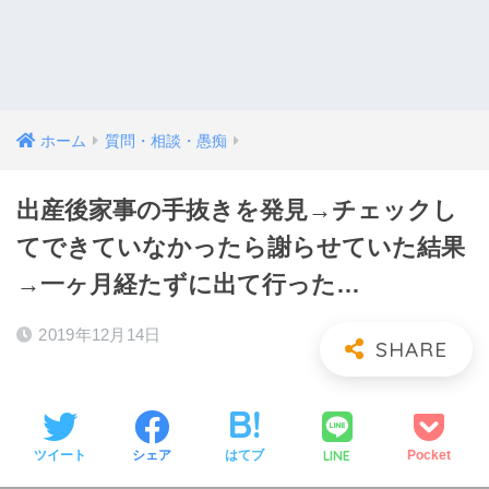
ホーム
質問・相談・愚痴
出産後家事の手抜きを発見→チェックし
てできていなかったら謝らせていた結果
→一ヶ月経たずに出て行った…
2019年12月14日
LINE
ツイート
シェア
はてブ
Pocket