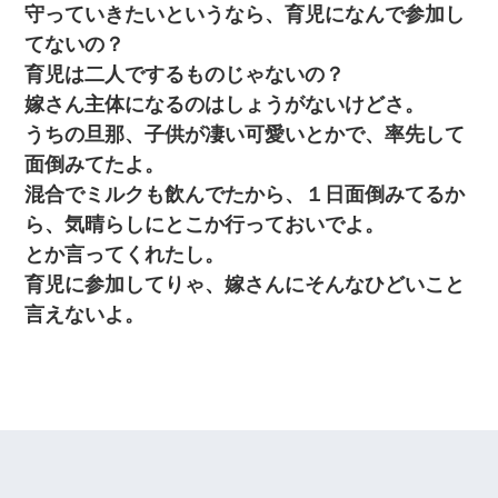
守っていきたいというなら、育児になんで参加し
てないの？
育児は二人でするものじゃないの？
嫁さん主体になるのはしょうがないけどさ。
うちの旦那、子供が凄い可愛いとかで、率先して
面倒みてたよ。
混合でミルクも飲んでたから、１日面倒みてるか
ら、気晴らしにとこか行っておいでよ。
とか言ってくれたし。
育児に参加してりゃ、嫁さんにそんなひどいこと
言えないよ。