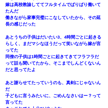
嫁は高校教諭しててフルタイムでばりばり働いて
たんだ
働きながら家事完璧にこなしていたから、その延
長の感じだった
あとうちの子供はだいたい3、4時間ごとに起きる
らしく、まだマシなほうだって笑いながら嫁が言
ってた
同僚の子供は1時間ごとに起きてきてフラフラだ
って話も聞いてたから、そこまでしんどくないん
だと思ってたよ
あと謝らせてたっていうのも、真剣にじゃないん
だ
子どもに言うみたいに、ごめんなさいはー？って
言ってた