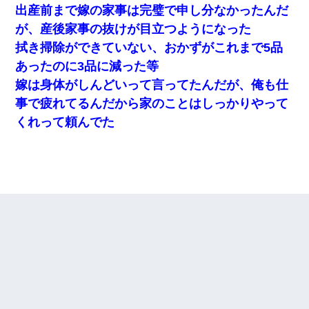
出産前まで嫁の家事は完璧で申し分なかったんだ
が、産後家事の抜けが目立つようになった
拭き掃除ができていない、おかずがこれまで5品
あったのに3品に減った等
嫁は身体がしんどいって言ってたんだが、俺も仕
事で疲れてるんだから家のことはしっかりやって
くれって頼んでた