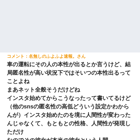
名無しのふよふよ速報。
車の運転にその人の本性が出るとか言うけど、結
局匿名性が高い状況下ではそいつの本性出るって
ことよね
まあネット全般そうだけどね
インスタ始めてからこうなったって書いてるけど
（他のsnsの匿名性の高低どういう設定かわから
んが）インスタ始めたのを境に人間性が変わった
んじゃなくて、もともとの性格、人間性が発現し
ただけ