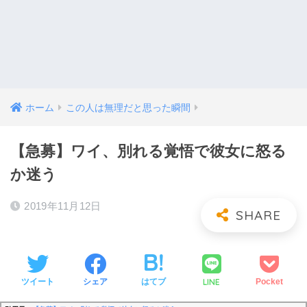
ホーム
この人は無理だと思った瞬間
【急募】ワイ、別れる覚悟で彼女に怒る
か迷う
2019年11月12日
LINE
ツイート
シェア
はてブ
Pocket