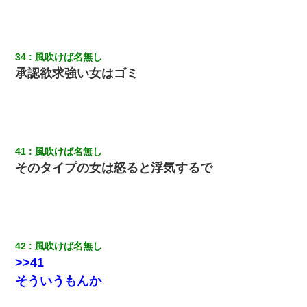
34
風吹けば名無し
承認欲求強い女はゴミ
41
風吹けば名無し
そのタイプの女は怒ると浮気するで
42
風吹けば名無し
>>41
そういうもんか