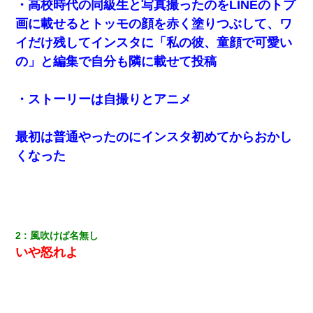
・高校時代の同級生と写真撮ったのをLINEのトプ
画に載せるとトッモの顔を赤く塗りつぶして、ワ
イだけ残してインスタに「私の彼、童顔で可愛い
の」と編集で自分も隣に載せて投稿
・ストーリーは自撮りとアニメ
最初は普通やったのにインスタ初めてからおかし
くなった
2
風吹けば名無し
いや怒れよ