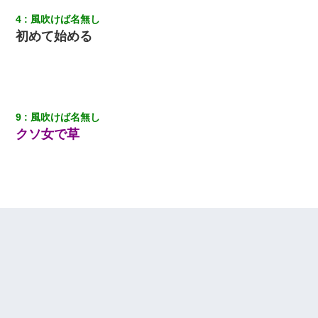
4
風吹けば名無し
初めて始める
9
風吹けば名無し
クソ女で草