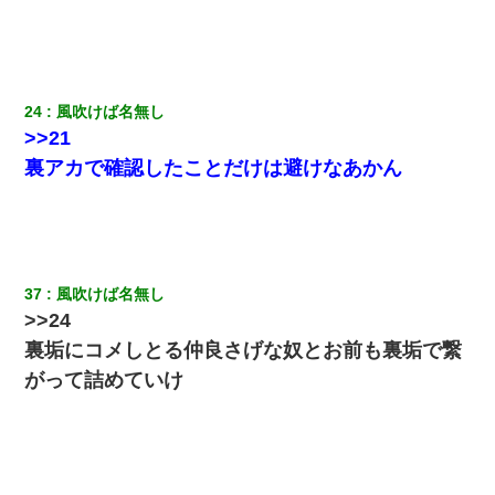
24
風吹けば名無し
>>21
裏アカで確認したことだけは避けなあかん
37
風吹けば名無し
>>24
裏垢にコメしとる仲良さげな奴とお前も裏垢で繋
がって詰めていけ