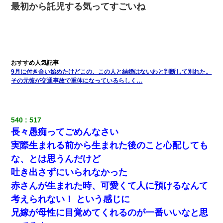
最初から託児する気ってすごいね
9月に付き合い始めたけどこの、この人と結婚はないわと判断して別れた。
その元彼が交通事故で重体になっているらしく…
540
517
長々愚痴ってごめんなさい
実際生まれる前から生まれた後のこと心配しても
な、とは思うんだけど
吐き出さずにいられなかった
赤さんが生まれた時、可愛くて人に預けるなんて
考えられない！ という感じに
兄嫁が母性に目覚めてくれるのが一番いいなと思