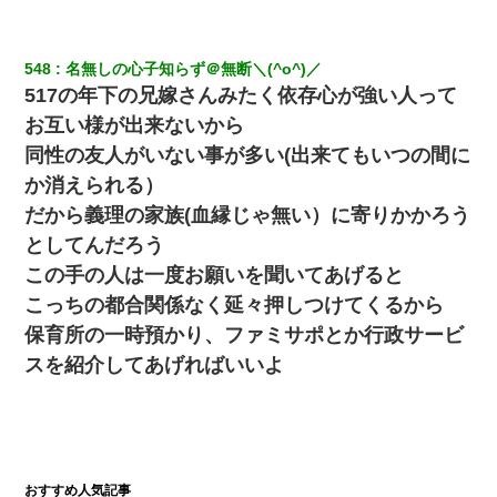
548
名無しの心子知らず＠無断＼(^o^)／
517の年下の兄嫁さんみたく依存心が強い人って
お互い様が出来ないから
同性の友人がいない事が多い(出来てもいつの間に
か消えられる）
だから義理の家族(血縁じゃ無い）に寄りかかろう
としてんだろう
この手の人は一度お願いを聞いてあげると
こっちの都合関係なく延々押しつけてくるから
保育所の一時預かり、ファミサポとか行政サービ
スを紹介してあげればいいよ