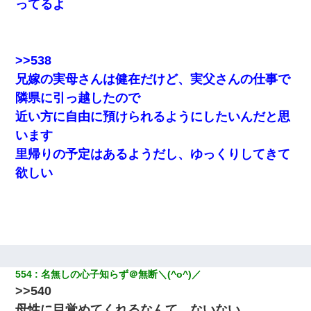
ってるよ
>>538
兄嫁の実母さんは健在だけど、実父さんの仕事で
隣県に引っ越したので
近い方に自由に預けられるようにしたいんだと思
います
里帰りの予定はあるようだし、ゆっくりしてきて
欲しい
554
名無しの心子知らず＠無断＼(^o^)／
>>540
母性に目覚めてくれるなんて、ないない。