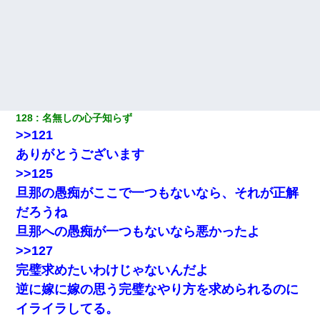
128
名無しの心子知らず
>>121
ありがとうございます
>>125
旦那の愚痴がここで一つもないなら、それが正解
だろうね
旦那への愚痴が一つもないなら悪かったよ
>>127
完璧求めたいわけじゃないんだよ
逆に嫁に嫁の思う完璧なやり方を求められるのに
イライラしてる。