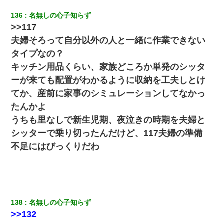
136
名無しの心子知らず
>>117
夫婦そろって自分以外の人と一緒に作業できない
タイプなの？
キッチン用品くらい、家族どころか単発のシッタ
ーが来ても配置がわかるように収納を工夫しとけ
てか、産前に家事のシミュレーションしてなかっ
たんかよ
うちも里なしで新生児期、夜泣きの時期を夫婦と
シッターで乗り切ったんだけど、117夫婦の準備
不足にはびっくりだわ
138
名無しの心子知らず
>>132