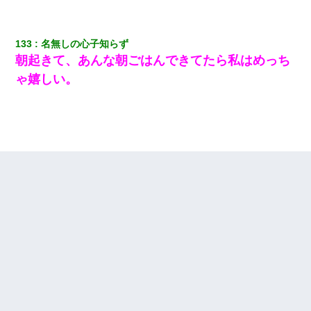
133
名無しの心子知らず
朝起きて、あんな朝ごはんできてたら私はめっち
ゃ嬉しい。