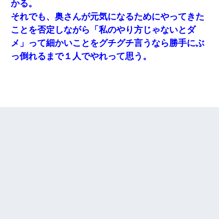
かる。
それでも、奥さんが元気になるためにやってきた
ことを否定しながら「私のやり方じゃないとダ
メ」って細かいことをグチグチ言うなら勝手にぶ
っ倒れるまで１人でやれって思う。