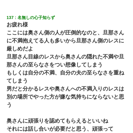
137
名無しの心子知らず
お疲れ様
ここには奥さん側の人が圧倒的なのと、旦那さん
に不満抱えてる人も多いから旦那さん側のレスに
厳しめだよ
旦那さん目線のレスから奥さんの隠れた不満や旦
那さんの至らなさをつい想像してしまう
もしくは自分の不満、自分の夫の至らなさを重ね
てしまう
男だと分かるレスや奥さんへの不満入りのレスは
別の場所でやった方が嫌な気持ちにならないと思
う
奥さんに頑張りを認めてもらえるといいね
それには話し合いが必要だと思う、頑張って