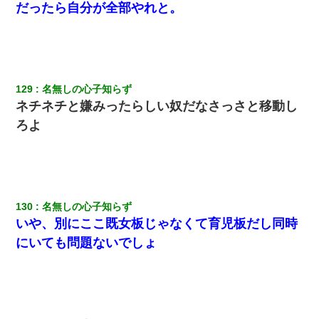
だったら自分が全部やれと。
129
名無しの心子知らず
ネチネチと嫌みったらしい奴だなさっさと移動し
ろよ
130
名無しの心子知らず
いや、別にここ既女板じゃなくて育児板だし同時
にいても問題ないでしょ