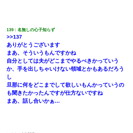
139
名無しの心子知らず
>>137
ありがとうございます
まあ、そういうもんですかね
自分としては夫がどこまでやるべきかっていう
か、手を出しちゃいけない領域とかもあるだろう
し
旦那に何をどこまでして欲しいもんかっていうの
も聞きたかったんですが仕方ないですね
まあ、話し合いかぁ…