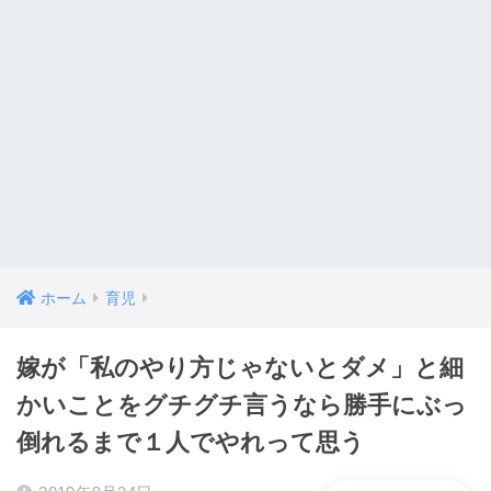
ホーム
育児
嫁が「私のやり方じゃないとダメ」と細
かいことをグチグチ言うなら勝手にぶっ
倒れるまで１人でやれって思う