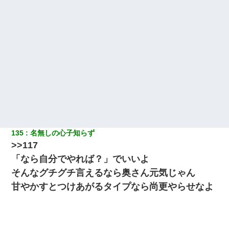
135
名無しの心子知らず
>>117
「なら自分でやれば？」でいいよ
そんなグチグチ言えるなら奥さん元気じゃん
甘やかすとつけあがるタイプなら尚更やらせなよ