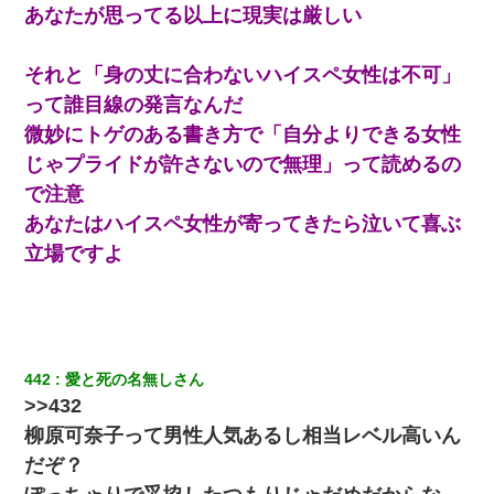
あなたが思ってる以上に現実は厳しい
それと「身の丈に合わないハイスペ女性は不可」
って誰目線の発言なんだ
微妙にトゲのある書き方で「自分よりできる女性
じゃプライドが許さないので無理」って読めるの
で注意
あなたはハイスペ女性が寄ってきたら泣いて喜ぶ
立場ですよ
442
愛と死の名無しさん
>>432
柳原可奈子って男性人気あるし相当レベル高いん
だぞ？