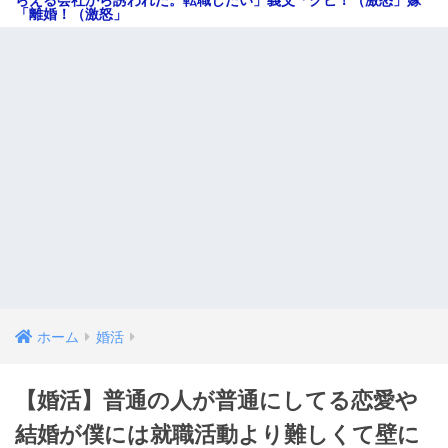
「離婚！（激怒」
ホーム
婚活
【婚活】普通の人が普通にしてる恋愛や
結婚が僕には就職活動より難しくて壁に