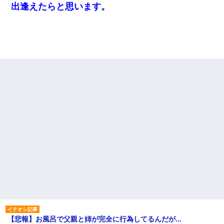
出逢えたらと思います。
【悲報】お風呂で父親と姉が完全に行為してるんだが...