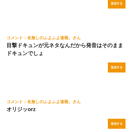
返信する
名無しのふよふよ速報。
目撃ドキュンが元ネタなんだから発音はそのまま
ドキュンでしょ
返信する
名無しのふよふよ速報。
オリジッorz
返信する