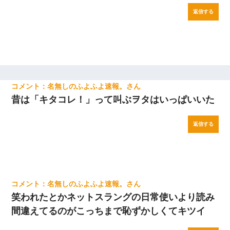
返信する
名無しのふよふよ速報。
昔は「キタコレ！」って叫ぶヲタはいっぱいいた
返信する
名無しのふよふよ速報。
笑われたとかネットスラングの日常使いより読み
間違えてるのがこっちまで恥ずかしくてキツイ