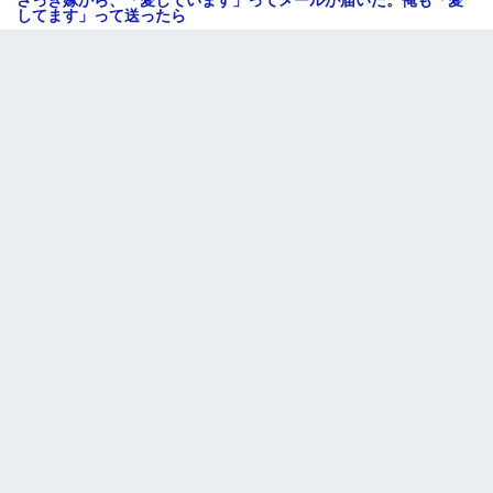
してます」って送ったら