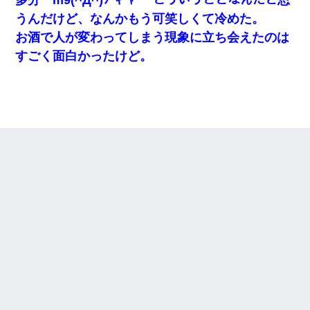
うんだけど、なんかもう可笑しくて冷めた。
お酒で人が変わってしまう現象に立ち会えたのは
すごく面白かったけど。