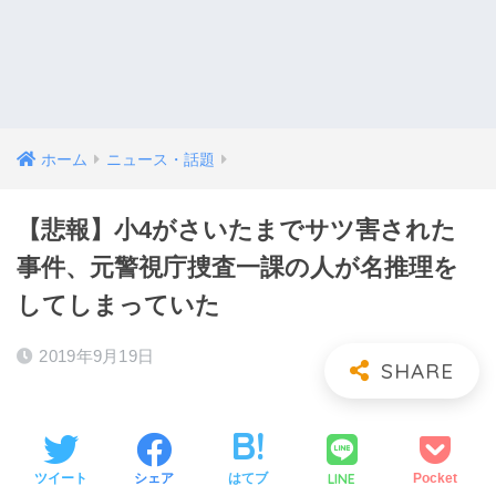
ホーム
ニュース・話題
【悲報】小4がさいたまでサツ害された
事件、元警視庁捜査一課の人が名推理を
してしまっていた
2019年9月19日
LINE
ツイート
シェア
はてブ
Pocket