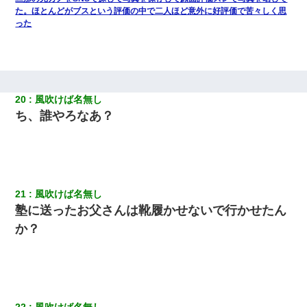
た。ほとんどがブスという評価の中で二人ほど意外に好評価で苦々しく思
った
20
風吹けば名無し
ち、誰やろなあ？
21
風吹けば名無し
塾に送ったお父さんは靴履かせないで行かせたん
か？