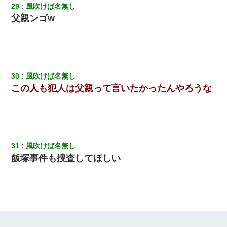
29
風吹けば名無し
父親ンゴw
30
風吹けば名無し
この人も犯人は父親って言いたかったんやろうな
31
風吹けば名無し
飯塚事件も捜査してほしい