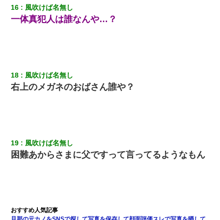
16
風吹けば名無し
一体真犯人は誰なんや…？
18
風吹けば名無し
右上のメガネのおばさん誰や？
19
風吹けば名無し
困難あからさまに父ですって言ってるようなもん
旦那の元カノをSNSで探して写真を保存して顔面評価スレで写真を晒して