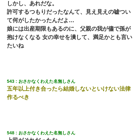
しかし、あれだな。
許可するつもりだったなんて、見え見えの嘘つい
て何がしたかったんだよ…
娘には出産期限もあるのに、父親の我が儘で孫が
抱けなくなる 女の幸せを潰して、満足かとも言い
たいね
543
おさかなくわえた名無しさん
五年以上付き合ったら結婚しないといけない法律
作るべき
548
おさかなくわえた名無しさん