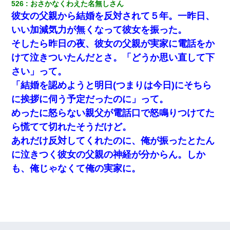
526
おさかなくわえた名無しさん
彼女の父親から結婚を反対されて５年。一昨日、
いい加減気力が無くなって彼女を振った。
そしたら昨日の夜、彼女の父親が実家に電話をか
けて泣きついたんだとさ。「どうか思い直して下
さい」って。
「結婚を認めようと明日(つまりは今日)にそちら
に挨拶に伺う予定だったのに」って。
めったに怒らない親父が電話口で怒鳴りつけてた
ら慌てて切れたそうだけど。
あれだけ反対してくれたのに、俺が振ったとたん
に泣きつく彼女の父親の神経が分からん。しか
も、俺じゃなくて俺の実家に。