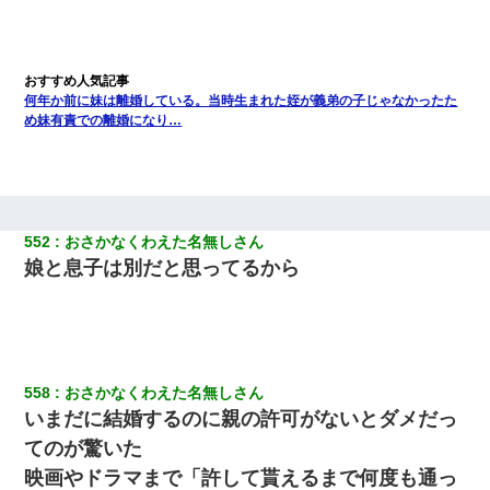
何年か前に妹は離婚している。当時生まれた姪が義弟の子じゃなかったた
め妹有責での離婚になり…
552
おさかなくわえた名無しさん
娘と息子は別だと思ってるから
558
おさかなくわえた名無しさん
いまだに結婚するのに親の許可がないとダメだっ
てのが驚いた
映画やドラマまで「許して貰えるまで何度も通っ