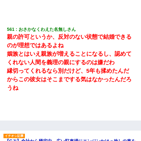
561
おさかなくわえた名無しさん
親の許可というか、反対のない状態で結婚できる
のが理想ではあるよね
姻族とはいえ親族が増えることになるし、認めて
くれない人間を義理の親にするのは嫌だわ
縁切ってくれるなら別だけど、5年も揉めたんだ
からこの彼女はそこまでする気はなかったんだろ
うね
【GJ!】会社から帰宅中、広い駐車場にエンジンかけっ放しの車を