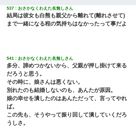
537
おさかなくわえた名無しさん
結局は彼女も白熊も親父から離れて(離れさせて)
まで一緒になる程の気持ちはなかったって事だよ
541
おさかなくわえた名無しさん
多分、諦めつかないから、父親が押し掛けて来る
だろうと思う。
その時に、娘さんは悪くない。
別れたのも結婚しないのも、あんたが原因。
娘の幸せを潰したのはあんただって、言ってやれ
ば。
この先も、そうやって振り回して潰していくだろ
うしさ。