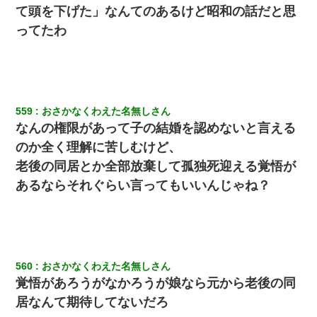
て頭を下げた」なんてのあるけど昭和の話だと思
ってたわ
559
おさかなくわえた名無しさん
なんの権限があって子の結婚を認めないと言える
のか全く理解に苦しむけど、
老後の同居とか全部放棄して孤独死迎える覚悟が
あるならそれぐらい言ってもいいんじゃね？
560
おさかなくわえた名無しさん
覚悟があろうがなかろうが娘なら元から老後の同
居なんて期待してないだろ