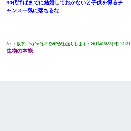
30代半ばまでに結婚しておかないと子供を得るチ
ャンス一気に落ちるな
3
：
以下、＼(^o^)／でVIPがお送りします
：
2016/08/28(日) 12:21
生物の本能