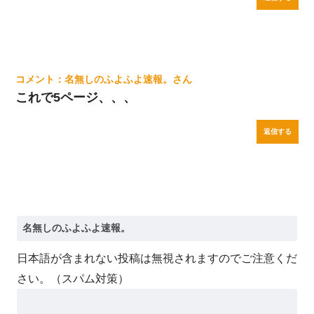
名無しのふよふよ速報。
これで5ページ、、、
返信する
日本語が含まれない投稿は無視されますのでご注意くだ
さい。（スパム対策）