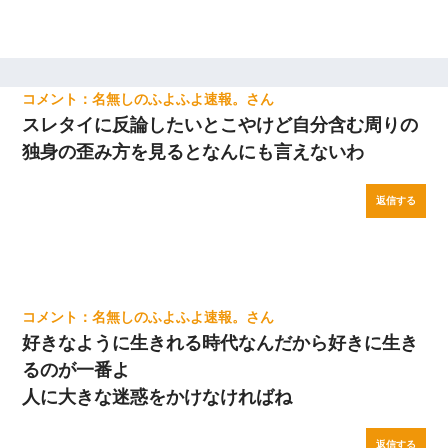
名無しのふよふよ速報。
スレタイに反論したいとこやけど自分含む周りの
独身の歪み方を見るとなんにも言えないわ
返信する
名無しのふよふよ速報。
好きなように生きれる時代なんだから好きに生き
るのが一番よ
人に大きな迷惑をかけなければね
返信する