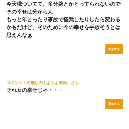
今天職ついてて、多分嫁とかとってられないので
その幸せは分からん
もっと年とったり事故で怪我したりしたら変わる
かもだけど、そのために今の幸せを手放そうとは
思えんなぁ
返信する
名無しのふよふよ速報。
それ女の幸せじゃ・・・
返信する