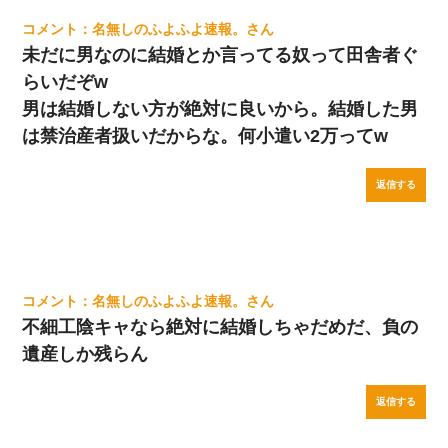
名無しのふよふよ速報。
未だに男なのに結婚とか言ってる奴って田舎者ぐ
らいだぞw
男は結婚しない方が絶対に良いから。結婚した男
は禁治産者扱いだからな。何小遣い2万ってw
返信する
名無しのふよふよ速報。
不細工陰キャなら絶対に結婚しちゃだめだ、負の
遺産しか残らん
返信する