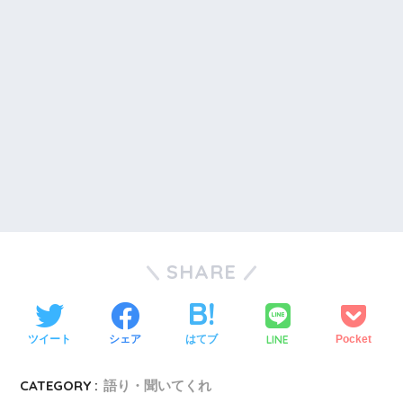
SHARE
LINE
ツイート
シェア
はてブ
Pocket
CATEGORY :
語り・聞いてくれ