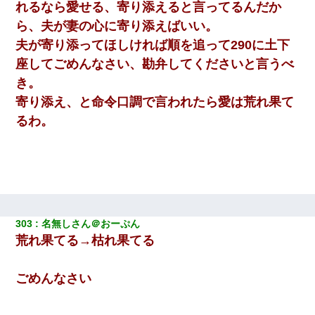
れるなら愛せる、寄り添えると言ってるんだか
ら、夫が妻の心に寄り添えばいい。
夫が寄り添ってほしければ順を追って290に土下
座してごめんなさい、勘弁してくださいと言うべ
き。
寄り添え、と命令口調で言われたら愛は荒れ果て
るわ。
303
名無しさん＠おーぷん
荒れ果てる→枯れ果てる
ごめんなさい