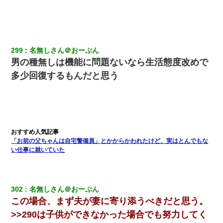
299
名無しさん＠おーぷん
男の種無しは機能に問題ないなら生活態度改めで
多少回復するもんだと思う
「お前の父ちゃんは自宅警備員」とかからかわれたけど、実はとんでもな
い仕事に就いていた
302
名無しさん＠おーぷん
この場合、まず夫が妻に寄り添うべきだと思う。
>>290は子供ができなかった場合でも努力してく