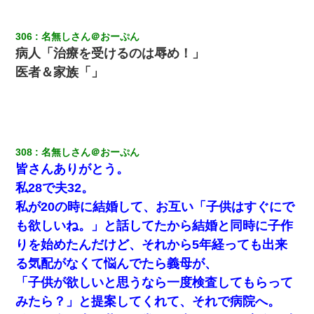
306
名無しさん＠おーぷん
病人「治療を受けるのは辱め！」
医者＆家族「」
308
名無しさん＠おーぷん
皆さんありがとう。
私28で夫32。
私が20の時に結婚して、お互い「子供はすぐにで
も欲しいね。」と話してたから結婚と同時に子作
りを始めたんだけど、それから5年経っても出来
る気配がなくて悩んでたら義母が、
「子供が欲しいと思うなら一度検査してもらって
みたら？」と提案してくれて、それで病院へ。