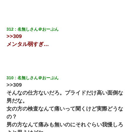
312
名無しさん＠おーぷん
>>309
メンタル弱すぎ…
310
名無しさん＠おーぷん
>>309
そんなの仕方ないだろ。プライドだけ高い面倒な
男だな。
女の方の検査なんて痛いって聞くけど実際どうな
の？
男の方なんて痛みも無いのにそれぐらい我慢しろ