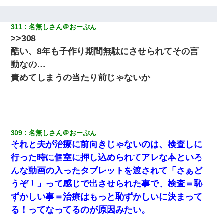
311
名無しさん＠おーぷん
>>308
酷い、8年も子作り期間無駄にさせられてその言
動なの…
責めてしまうの当たり前じゃないか
309
名無しさん＠おーぷん
それと夫が治療に前向きじゃないのは、検査しに
行った時に個室に押し込められてアレな本といろ
んな動画の入ったタブレットを渡されて「さぁど
うぞ！」って感じで出させられた事で、検査＝恥
ずかしい事＝治療はもっと恥ずかしいに決まって
る！ってなってるのが原因みたい。