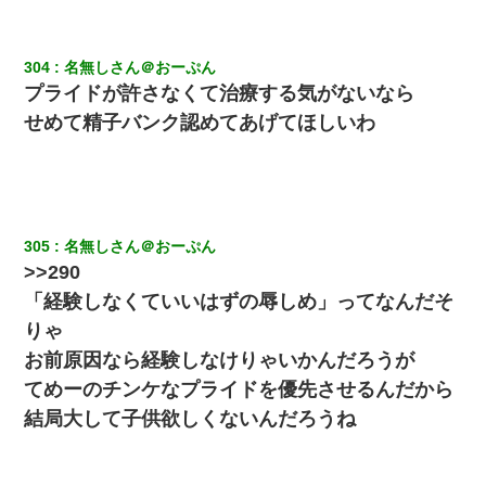
304
名無しさん＠おーぷん
プライドが許さなくて治療する気がないなら
せめて精子バンク認めてあげてほしいわ
305
名無しさん＠おーぷん
>>290
「経験しなくていいはずの辱しめ」ってなんだそ
りゃ
お前原因なら経験しなけりゃいかんだろうが
てめーのチンケなプライドを優先させるんだから
結局大して子供欲しくないんだろうね