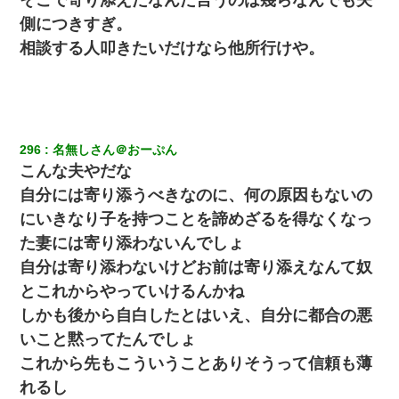
側につきすぎ。
相談する人叩きたいだけなら他所行けや。
296
名無しさん＠おーぷん
こんな夫やだな
自分には寄り添うべきなのに、何の原因もないの
にいきなり子を持つことを諦めざるを得なくなっ
た妻には寄り添わないんでしょ
自分は寄り添わないけどお前は寄り添えなんて奴
とこれからやっていけるんかね
しかも後から自白したとはいえ、自分に都合の悪
いこと黙ってたんでしょ
これから先もこういうことありそうって信頼も薄
れるし