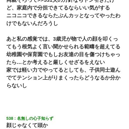
ど、家庭内で分担できてるならいい気がする
ニコニコできるならたぶんカッとなってやったわ
けでもないんだろうし
あと私の感覚では、3歳児が物で人の顔を叩くっ
てもう根気よく言い聞かせられる範疇を超えてる
幼稚園や保育園でもしお友達の目を傷つけちゃっ
たら…とか考えると厳しくせざるをえない
家では軽い力でやってるとしても、子供同士遊ん
でてテンション上がりまくったらどうなるか分か
らないし
538
名無しの心子知らず
顔じゃなくて頭か