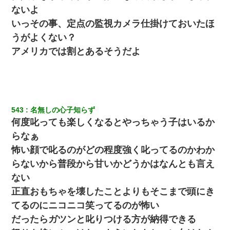
ないよ
いっその事、定点の監視カメラ仕掛けておいたほ
うがよくない？
アメリカでは割とあるそうだよ
543
名無しの心子知らず
何度叱っても楽しくなるとやっちゃう子はいるか
らなぁ
怖い顔で叱るのがどの程度強く叱ってるのかわか
らないから普段から甘いかどうかはなんとも言え
ない
正直おもちゃを壊したことよりもそこまで頭にき
てるのにニコニコ笑ってるのが怖い
だったらガツンと叱りつける方が納得できる