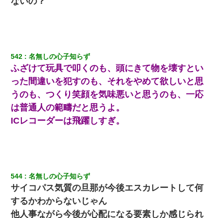
ないの？
542
名無しの心子知らず
ふざけて玩具で叩くのも、頭にきて物を壊すとい
った間違いを犯すのも、それをやめて欲しいと思
うのも、つくり笑顔を気味悪いと思うのも、一応
は普通人の範疇だと思うよ。
ICレコーダーは飛躍しすぎ。
544
名無しの心子知らず
サイコパス気質の旦那が今後エスカレートして何
するかわからないじゃん
他人事ながら今後が心配になる要素しか感じられ