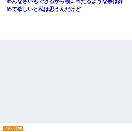
めんなさいもできるから物に当たるような事は辞
めて欲しいと私は思うんだけど