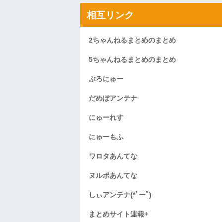
相互リンク
2ちゃんねるまとめのまとめ
5ちゃんねるまとめのまとめ
ぶろにゅー
だめぽアンテナ
にゅーれす
にゅーもふ
ワロタあんてな
ヌルポあんてな
しぃアンテナ(*ﾟーﾟ)
まとめサイト速報+