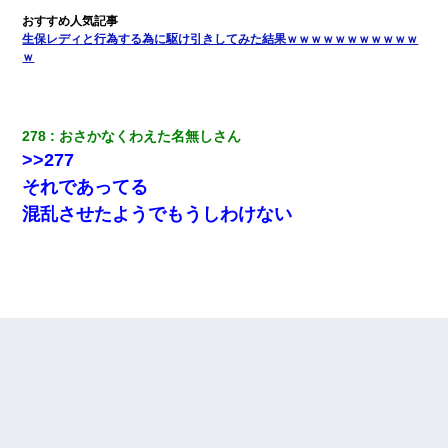
生保レディと行為する為に駆け引きしてみた結果ｗｗｗｗｗｗｗｗｗｗｗ
ｗ
278
おさかなくわえた名無しさん
>>277
それであってる
混乱させたようでもうしわけない