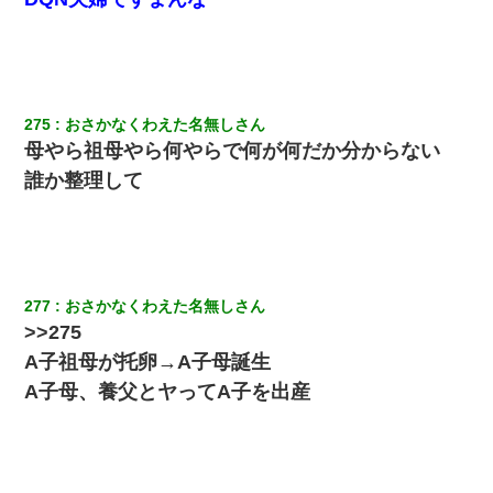
275
おさかなくわえた名無しさん
母やら祖母やら何やらで何が何だか分からない
誰か整理して
277
おさかなくわえた名無しさん
>>275
A子祖母が托卵→A子母誕生
A子母、養父とヤってA子を出産