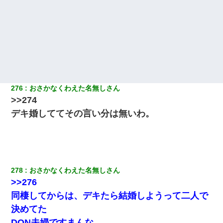
276
おさかなくわえた名無しさん
>>274
デキ婚しててその言い分は無いわ。
278
おさかなくわえた名無しさん
>>276
同棲してからは、デキたら結婚しようって二人で
決めてた
DQN夫婦ですまんな