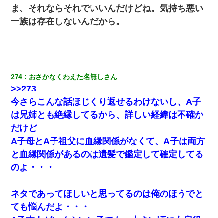
ま、それならそれでいいんだけどね。気持ち悪い
一族は存在しないんだから。
274
おさかなくわえた名無しさん
>>273
今さらこんな話ほじくり返せるわけないし、A子
は兄姉とも絶縁してるから、詳しい経緯は不確か
だけど
A子母とA子祖父に血縁関係がなくて、A子は両方
と血縁関係があるのは遺髪で鑑定して確定してる
のよ・・・
ネタであってほしいと思ってるのは俺のほうでと
ても悩んだよ・・・