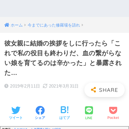
ホーム
今までにあった修羅場を語れ
彼女親に結婚の挨拶をしに行ったら「こ
れで私の役目も終わりだ、血の繋がらな
い娘を育てるのは辛かった」と暴露され
た…
2019年2月11日
2021年3月31日
LINE
ツイート
シェア
はてブ
Pocket