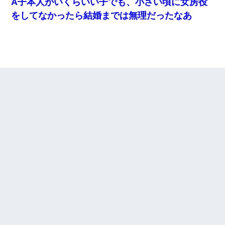
A子本人がいくらいい子でも、小さい頃に女房役
をしてなかったら結婚までは無理だったなあ