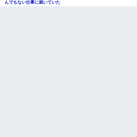
んでもない仕事に就いていた