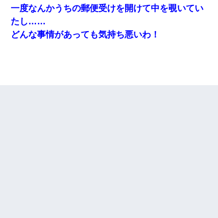
一度なんかうちの郵便受けを開けて中を覗いてい
たし……
どんな事情があっても気持ち悪いわ！