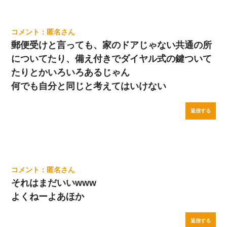
匿名
郵便受けと言っても、家のドアじゃない共通の所
についてたり、備え付きでダイヤル式の鍵ついて
たりとかいろいろあるじゃん
何でも自分と同じと考えてはいけない
返信する
匿名
それはまだいいwww
よくねーよあほか
返信する