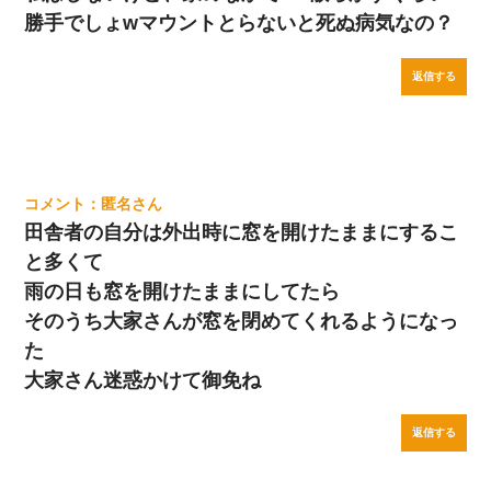
勝手でしょwマウントとらないと死ぬ病気なの？
返信する
匿名
田舎者の自分は外出時に窓を開けたままにするこ
と多くて
雨の日も窓を開けたままにしてたら
そのうち大家さんが窓を閉めてくれるようになっ
た
大家さん迷惑かけて御免ね
返信する