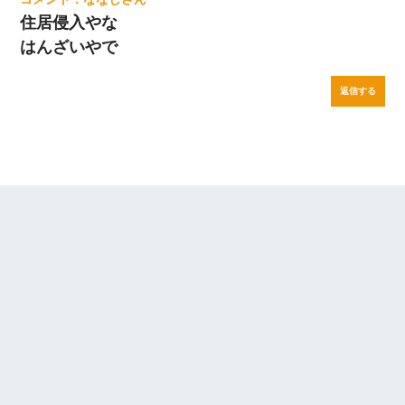
住居侵入やな
はんざいやで
返信する