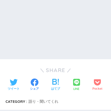
SHARE
LINE
ツイート
シェア
はてブ
Pocket
CATEGORY :
語り・聞いてくれ