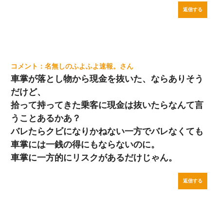
返信する
名無しのふよふよ速報。
車掌が落とし物から現金を抜いた、ならありそう
だけど、
拾って持ってきた乗客に現金は抜いたらなんて言
うことあるかあ？
バレたらクビになりかねない一方でバレなくても
車掌には一銭の得にもならないのに。
車掌に一方的にリスクがあるだけじゃん。
返信する