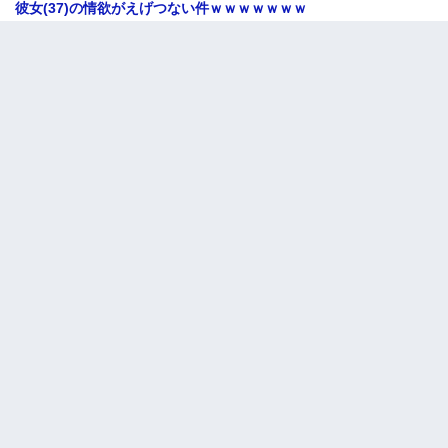
彼女(37)の情欲がえげつない件ｗｗｗｗｗｗｗ