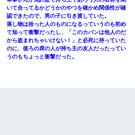
いて合ってるかどうかのやつを確かめ関係性が確
認できたので、男の子に引き渡していた。
落し物は拾った人のものになるっていうのも初め
て知って衝撃だったし、「このカバンは他人のだ
から盗まれちゃいけない！」と必死に持っていた
のに、後ろの席の人が持ち主の友人だったってい
うのもちょっと衝撃だった。