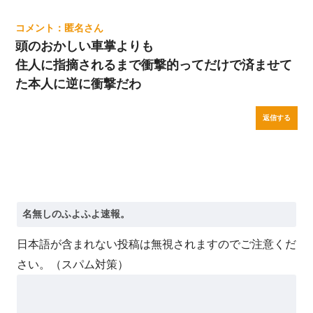
匿名
頭のおかしい車掌よりも
住人に指摘されるまで衝撃的ってだけで済ませて
た本人に逆に衝撃だわ
返信する
日本語が含まれない投稿は無視されますのでご注意くだ
さい。（スパム対策）