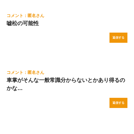
匿名
嘘松の可能性
返信する
匿名
車掌がそんな一般常識分からないとかあり得るの
かな…
返信する