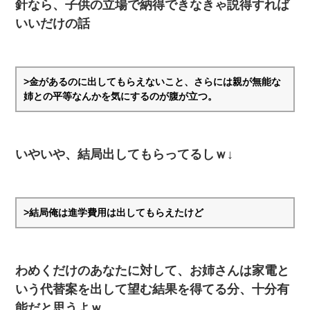
針なら、子供の立場で納得できなきゃ説得すれば
いいだけの話
>金があるのに出してもらえないこと、さらには親が無能な
姉との平等なんかを気にするのが腹が立つ。
いやいや、結局出してもらってるしｗ↓
>結局俺は進学費用は出してもらえたけど
わめくだけのあなたに対して、お姉さんは家電と
いう代替案を出して望む結果を得てる分、十分有
能だと思うよｗ