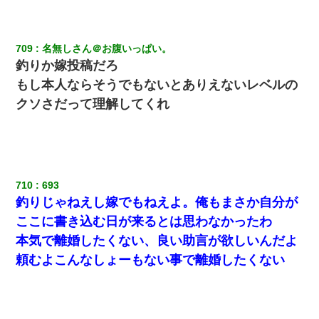
709
名無しさん＠お腹いっぱい。
釣りか嫁投稿だろ
もし本人ならそうでもないとありえないレベルの
クソさだって理解してくれ
710
693
釣りじゃねえし嫁でもねえよ。俺もまさか自分が
ここに書き込む日が来るとは思わなかったわ
本気で離婚したくない、良い助言が欲しいんだよ
頼むよこんなしょーもない事で離婚したくない