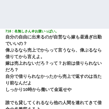
718
名無しさん＠お腹いっぱい。
自分の自由に出来るのが自営なら嫁も昼過ぎ出勤
でいいの？
偉ぶるなら売上でからって言うなら、偉ぶるなら
借りてから言えよ。
嫁は売上れないだろ？って？お前は借りられない
だろ？
自分で借りられなかったから売上で返すのは当た
り前なんだよ
しっかり10時から働いて金返せや
誰でも貸してくれるなら他の人間を連れてきて借