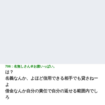
706
名無しさん＠お腹いっぱい。
は？
名義なんか、よほど信用できる相手でも貸さねー
よ
借金なんか自分の責任で自分の返せる範囲内でし
ろ