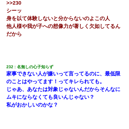
>>230
シーッ
身を以て体験しないと分からないのよこの人
他人様や我が子への想像力が著しく欠如してるん
だから
232
名無しの心子知らず
家事できない人が嫌いって言ってるのに、最低限
のことはやってます！ってキレられても。
じゃあ、あなたは対象じゃないんだからそんなに
ムキにならなくても良いんじゃない？
私がおかしいのかな？