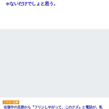
ゃないだけでしょと思う。
出張中の旦那から『フリンしやがって、このクズ』と電話が。私