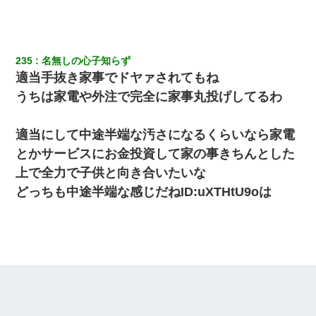
235
名無しの心子知らず
適当手抜き家事でドヤァされてもね
うちは家電や外注で完全に家事丸投げしてるわ
適当にして中途半端な汚さになるくらいなら家電
とかサービスにお金投資して家の事きちんとした
上で全力で子供と向き合いたいな
どっちも中途半端な感じだねID:uXTHtU9oは