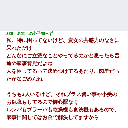
228
名無しの心子知らず
私、特に困ってないけど、貴女の共感力のなさに
呆れただけ
どんなにご立派なことやってるのかと思ったら普
通の家事育児だよね
人を困ってるって決めつけてるあたり、図星だっ
たかなごめんね
うちも3人いるけど、それプラス習い事や小受の
お勉強もしてるので御心配なく
ルンバもブラーバも乾燥機も食洗機もあるので、
家事に関してはお金で解決してますから