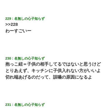
229
名無しの心子知らず
>>228
わーすごいー
230
名無しの心子知らず
抱っこ紐＝子供の相手してるではないと思うけど
とりあえず、キッチンに子供入れない方がいいよ
切れ端あげるのだって、誤嚥の原因になるよ
231
名無しの心子知らず