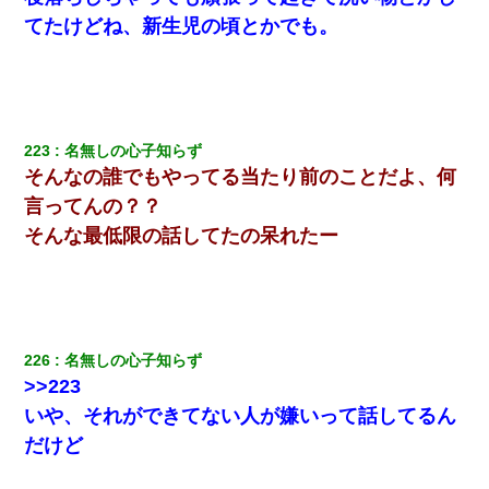
てたけどね、新生児の頃とかでも。
223
名無しの心子知らず
そんなの誰でもやってる当たり前のことだよ、何
言ってんの？？
そんな最低限の話してたの呆れたー
226
名無しの心子知らず
>>223
いや、それができてない人が嫌いって話してるん
だけど