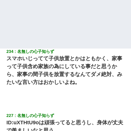
234
名無しの心子知らず
スマホいじってて子供放置とかはともかく、家事
って子供含め家族の為にしている事だと思うか
ら、家事の間子供を放置するなんてダメ絶対、み
たいな言い方はおかしいよね。
227
名無しの心子知らず
ID:uXTHtU9oは頑張ってると思うし、身体が丈夫
で羨ましいなと思う