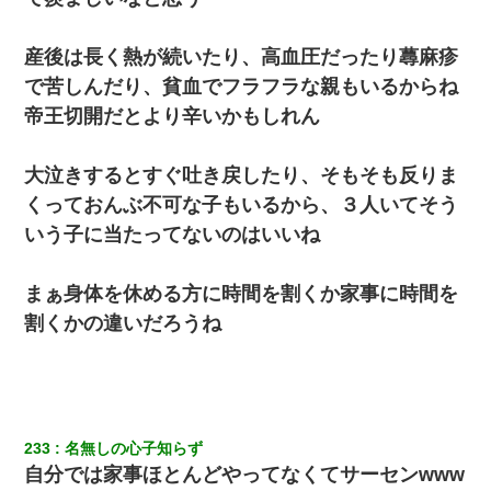
産後は長く熱が続いたり、高血圧だったり蕁麻疹
で苦しんだり、貧血でフラフラな親もいるからね
帝王切開だとより辛いかもしれん
大泣きするとすぐ吐き戻したり、そもそも反りま
くっておんぶ不可な子もいるから、３人いてそう
いう子に当たってないのはいいね
まぁ身体を休める方に時間を割くか家事に時間を
割くかの違いだろうね
233
名無しの心子知らず
自分では家事ほとんどやってなくてサーセンwww