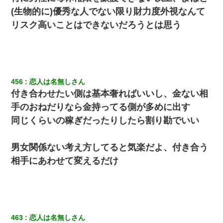
(生物的に)優秀な人でない限り財力度外視なんて
リスク高いことはできないだろうとは思う
456
恋人は名無しさん
付き合わせたい側は基本奢ればいいし、金ない相
手のおねだりなら金持ってる側が多めに出す
同じくらいの稼ぎだったりしたら割り勘でいい
男女関係ない考え方してると気楽だよ、付き合う
相手にあわせて変えるだけ
463
恋人は名無しさん