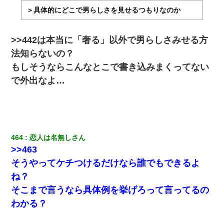
＞具体的にどこで男らしさを見せるつもりなのか
>>442は本当に「奢る」以外で男らしさみせる方
法知らないの？
もしそうならこんなとこで書き込みまくってない
で外出なよ…
464
恋人は名無しさん
>>463
そうやってケチつけるだけなら誰でもできるよ
ね？
そこまで言うなら具体例を挙げろって言ってるの
わかる？