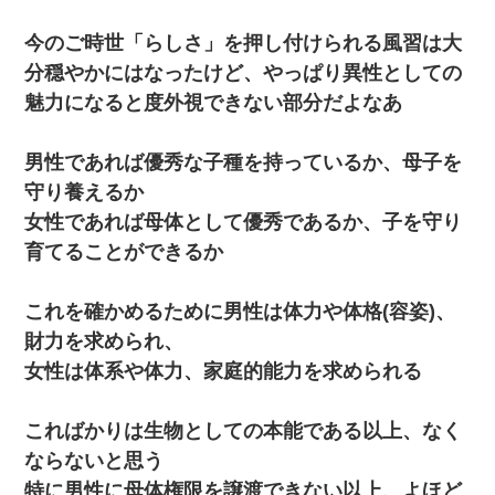
今のご時世「らしさ」を押し付けられる風習は大
分穏やかにはなったけど、やっぱり異性としての
魅力になると度外視できない部分だよなあ
男性であれば優秀な子種を持っているか、母子を
守り養えるか
女性であれば母体として優秀であるか、子を守り
育てることができるか
これを確かめるために男性は体力や体格(容姿)、
財力を求められ、
女性は体系や体力、家庭的能力を求められる
こればかりは生物としての本能である以上、なく
ならないと思う
特に男性に母体権限を譲渡できない以上、よほど