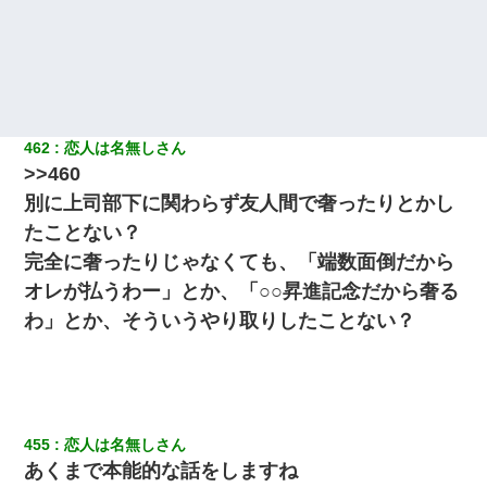
462
恋人は名無しさん
>>460
別に上司部下に関わらず友人間で奢ったりとかし
たことない？
完全に奢ったりじゃなくても、「端数面倒だから
オレが払うわー」とか、「○○昇進記念だから奢る
わ」とか、そういうやり取りしたことない？
455
恋人は名無しさん
あくまで本能的な話をしますね