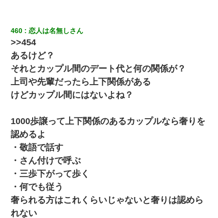
460
恋人は名無しさん
>>454
あるけど？
それとカップル間のデート代と何の関係が？
上司や先輩だったら上下関係がある
けどカップル間にはないよね？
1000歩譲って上下関係のあるカップルなら奢りを
認めるよ
・敬語で話す
・さん付けで呼ぶ
・三歩下がって歩く
・何でも従う
奢られる方はこれくらいじゃないと奢りは認めら
れない