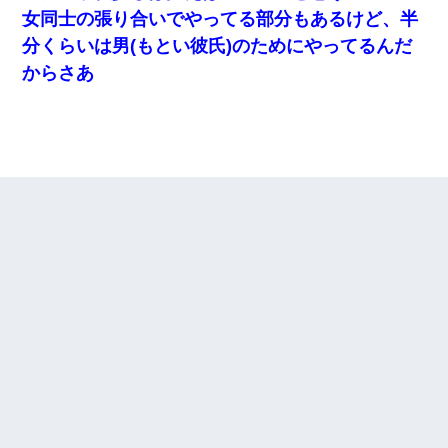
女同士の張り合いでやってる部分もあるけど、半
分くらいは男(もとい彼氏)のためにやってるんだ
からさあ