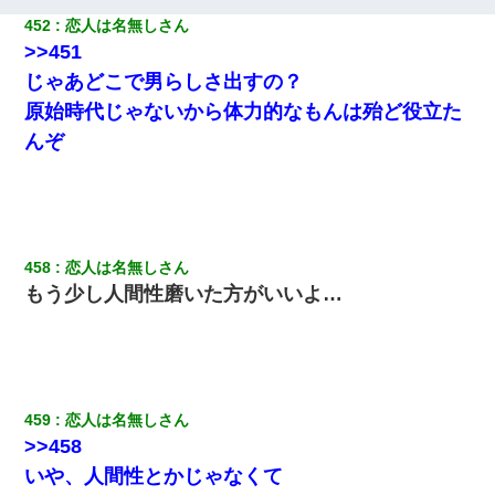
452
恋人は名無しさん
>>451
じゃあどこで男らしさ出すの？
原始時代じゃないから体力的なもんは殆ど役立た
んぞ
458
恋人は名無しさん
もう少し人間性磨いた方がいいよ…
459
恋人は名無しさん
>>458
いや、人間性とかじゃなくて