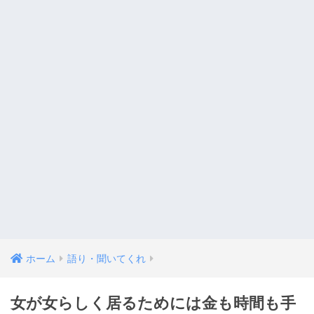
ホーム
語り・聞いてくれ
女が女らしく居るためには金も時間も手