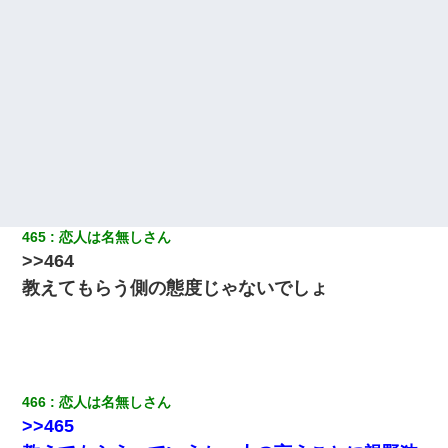
465
恋人は名無しさん
>>464
教えてもらう側の態度じゃないでしょ
466
恋人は名無しさん
>>465