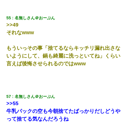
55
名無しさん＠おーぷん
>>49
それなwww
もういっその事「捨てるならキッチリ漏れ出さな
いようにして、鍋も綺麗に洗っといてね」くらい
言えば後悔させられるのではwww
57
名無しさん＠おーぷん
>>55
牛乳パックの空も今朝捨てたばっかりだしどうや
って捨てる気なんだろうね