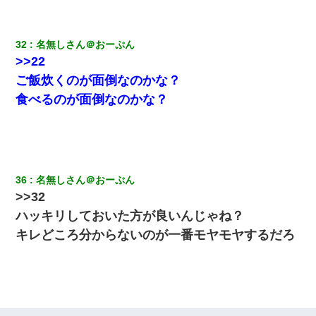
32
名無しさん＠おーぷん
>>22
ご飯炊くのが面倒なのかな？
食べるのが面倒なのかな？
36
名無しさん＠おーぷん
>>32
ハッキリしておいた方が良いんじゃね？
キレどころ分からないのが一番モヤモヤするだろ