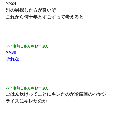
>>24
別の男探した方が良いぞ
これから何十年とすごすって考えると
35
名無しさん＠おーぷん
>>30
それな
22
名無しさん＠おーぷん
ごはん炊けってことにキレたのか冷蔵庫のハヤシ
ライスにキレたのか