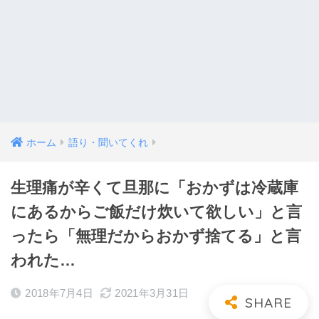
ホーム
語り・聞いてくれ
生理痛が辛くて旦那に「おかずは冷蔵庫
にあるからご飯だけ炊いて欲しい」と言
ったら「無理だからおかず捨てる」と言
われた…
2018年7月4日
2021年3月31日