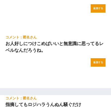
返信する
匿名
お人好しにつけこめばいいと無意識に思ってるレ
ベルなんだろうね。
返信する
匿名
指摘してもロジハラうんぬん騒ぐだけ