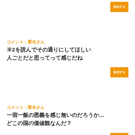
返信する
匿名
※2を読んでその通りにしてほしい
人ごとだと思ってって感じだね
返信する
匿名
一宿一飯の恩義を感じ無いのだろうか…
どこの国の価値観なんだ？