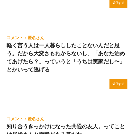
返信する
匿名
軽く言う人は一人暮らししたことないんだと思
う。だから大変さもわからないし、「あなた泊め
てあげたら？」っていうと「うちは実家だし〜」
とかいって逃げる
返信する
匿名
知り合うきっかけになった共通の友人。ってこと