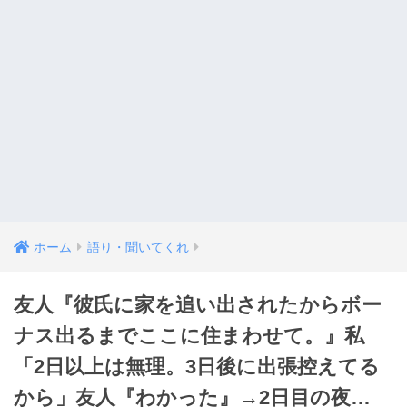
ホーム
語り・聞いてくれ
友人『彼氏に家を追い出されたからボー
ナス出るまでここに住まわせて。』私
「2日以上は無理。3日後に出張控えてる
から」友人『わかった』→2日目の夜…