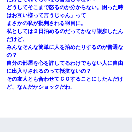
どうしてそこまで怒るのか分からない。困った時
はお互い様って言うじゃん」って
まさかの私が批判される羽目に。
私としては２日泊めるのだってかなり譲歩したん
だけど、
みんなそんな簡単に人を泊めたりするのが普通な
の？
自分の部屋を心を許してるわけでもない人に自由
に出入りされるのって抵抗ないの？
その友人とも合わせてＣＯすることにしたんだけ
ど、なんだかショックだわ。