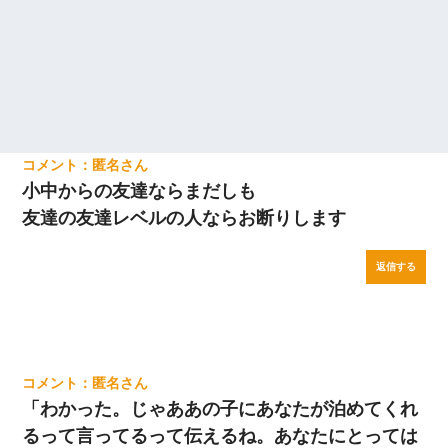
匿名
小中からの友達ならまだしも
友達の友達レベルの人ならお断りします
返信する
匿名
「わかった。じゃああの子にあなたが泊めてくれ
るって言ってるって伝えるね。あなたにとっては