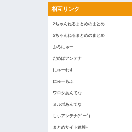
相互リンク
2ちゃんねるまとめのまとめ
5ちゃんねるまとめのまとめ
ぶろにゅー
だめぽアンテナ
にゅーれす
にゅーもふ
ワロタあんてな
ヌルポあんてな
しぃアンテナ(*ﾟーﾟ)
まとめサイト速報+