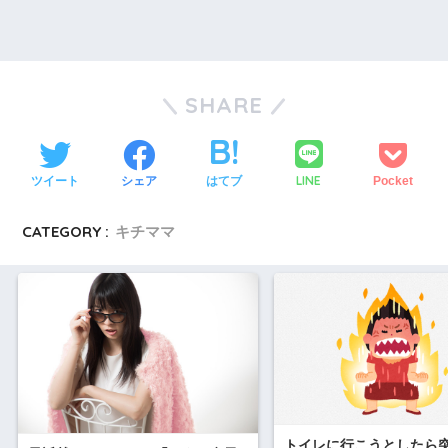
SHARE
LINE
ツイート
シェア
はてブ
Pocket
CATEGORY :
キチママ
トイレに行こうとしたら