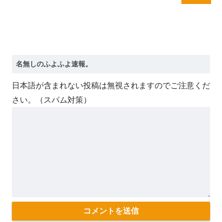
日本語が含まれない投稿は無視されますのでご注意くだ
さい。（スパム対策）