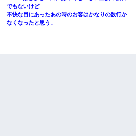
でもないけど
不快な目にあったあの時のお客はかなりの数行か
なくなったと思う。