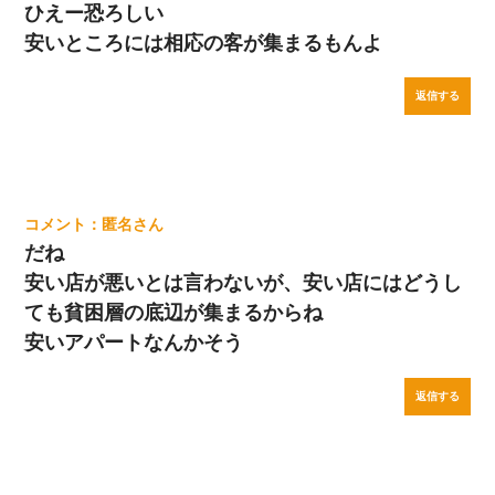
ひえー恐ろしい
安いところには相応の客が集まるもんよ
返信する
匿名
だね
安い店が悪いとは言わないが、安い店にはどうし
ても貧困層の底辺が集まるからね
安いアパートなんかそう
返信する