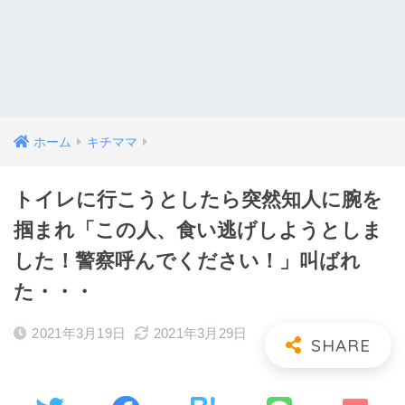
ホーム
キチママ
トイレに行こうとしたら突然知人に腕を
掴まれ「この人、食い逃げしようとしま
した！警察呼んでください！」叫ばれ
た・・・
2021年3月19日
2021年3月29日