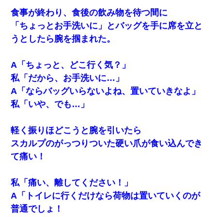
食事が終わり、食後の飲み物を待つ間に
「ちょっとお手洗いに」とバッグを手に席を立と
うとしたら腕を掴まれた。
A「ちょっと、どこ行く気？」
私「だから、お手洗いに…」
A「ならバッグいらないよね、置いていきなよ」
私「いや、でも…」
軽く振りほどこうと腕を引いたら
スカルプのがっつりついた硬い爪が食い込んでき
て痛い！
私「痛い、離してください！」
A「トイレに行くだけなら荷物は置いていくのが
普通でしょ！