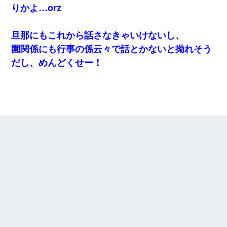
りかよ…orz
旦那にもこれから話さなきゃいけないし、
園関係にも行事の係云々で話とかないと拗れそう
だし、めんどくせー！