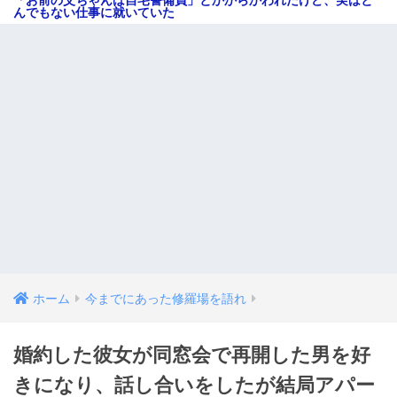
んでもない仕事に就いていた
ホーム
今までにあった修羅場を語れ
婚約した彼女が同窓会で再開した男を好
きになり、話し合いをしたが結局アパー