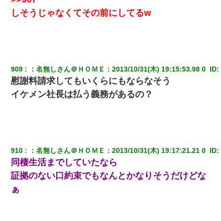
しそうじゃなくてその前にしてるw
909
：
名無しさん＠ＨＯＭＥ
：
2013/10/31(木) 19:15:53.98 0 
 ID:
慰謝料請求してもいくらにもならなそう
イケメン社長は払う義務があるの？
910
：
名無しさん＠ＨＯＭＥ
：
2013/10/31(木) 19:17:21.21 0 
 ID:
同棲生活までしていたなら
証拠のない口約束でもなんとかなりそうだけどな
ぁ