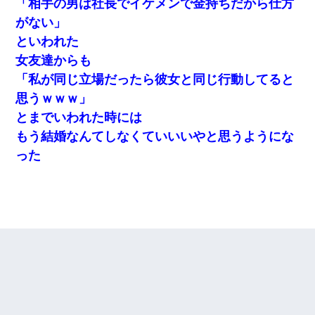
「相手の男は社長でイケメンで金持ちだから仕方
がない」
といわれた
女友達からも
「私が同じ立場だったら彼女と同じ行動してると
思うｗｗｗ」
とまでいわれた時には
もう結婚なんてしなくていいいやと思うようにな
った