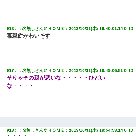
916
：
名無しさん＠ＨＯＭＥ
：
2013/10/31(木) 19:40:01.14 0 
 ID:
毒親餅かわいそす
917
：
名無しさん＠ＨＯＭＥ
：
2013/10/31(木) 19:49:06.81 0 
 ID:
そりゃその親が悪いな・・・・・ひどい
な・・・・
918
：
名無しさん＠ＨＯＭＥ
：
2013/10/31(木) 19:54:58.14 0 
 ID: