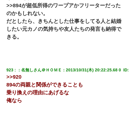
>>894が超低所得のワープアかフリーターだった
のかもしれない。
だとしたら、きちんとした仕事をしてる人と結婚
したい元カノの気持ちや友人たちの発言も納得で
きる。
923
：
名無しさん＠ＨＯＭＥ
：
2013/10/31(木) 20:22:25.68 0 
 ID:
>>920
894の両親と関係ができることも
乗り換えの理由にあげるな
俺なら