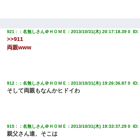
921
：
名無しさん＠ＨＯＭＥ
：
2013/10/31(木) 20:17:18.39 0 
 ID:
>>911
両親www
912
：
名無しさん＠ＨＯＭＥ
：
2013/10/31(木) 19:26:36.87 0 
 ID:
そして両親もなんかヒドイわ
915
：
名無しさん＠ＨＯＭＥ
：
2013/10/31(木) 19:33:37.29 0 
 ID:
親父さん達、そこは