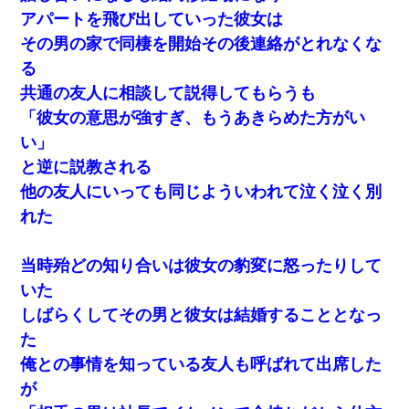
アパートを飛び出していった彼女は
その男の家で同棲を開始その後連絡がとれなくな
る
共通の友人に相談して説得してもらうも
「彼女の意思が強すぎ、もうあきらめた方がい
い」
と逆に説教される
他の友人にいっても同じよういわれて泣く泣く別
れた
当時殆どの知り合いは彼女の豹変に怒ったりして
いた
しばらくしてその男と彼女は結婚することとなっ
た
俺との事情を知っている友人も呼ばれて出席した
が