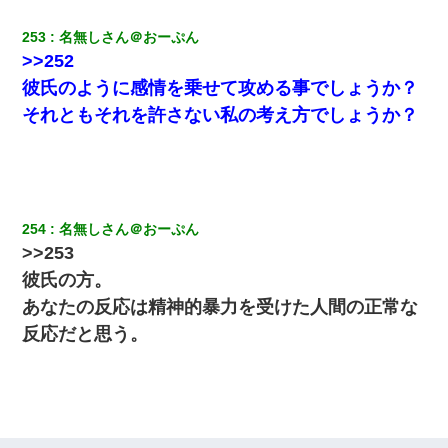
253
名無しさん＠おーぷん
>>252
彼氏のように感情を乗せて攻める事でしょうか？
それともそれを許さない私の考え方でしょうか？
254
名無しさん＠おーぷん
>>253
彼氏の方。
あなたの反応は精神的暴力を受けた人間の正常な
反応だと思う。