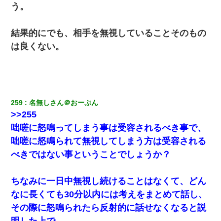
う。
結果的にでも、相手を無視していることそのもの
は良くない。
259
名無しさん＠おーぷん
>>255
咄嗟に怒鳴ってしまう事は受容されるべき事で、
咄嗟に怒鳴られて無視してしまう方は受容される
べきではない事ということでしょうか？
ちなみに一日中無視し続けることはなくて、どん
なに長くても30分以内には考えをまとめて話し、
その際に怒鳴られたら反射的に話せなくなると説
明した上で