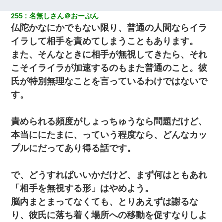
255
名無しさん＠おーぷん
仏陀かなにかでもない限り、普通の人間ならイラ
イラして相手を責めてしまうこともあります。
また、そんなときに相手が無視してきたら、それ
こそイライラが加速するのもまた普通のこと。彼
氏が特別無理なことを言っているわけではないで
す。
責められる頻度がしょっちゅうなら問題だけど、
本当ににたまに、っていう程度なら、どんなカッ
プルにだってあり得る話です。
で、どうすればいいかだけど、まず何はともあれ
「相手を無視する形」はやめよう。
脳内まとまってなくても、とりあえずは謝るな
り、彼氏に落ち着く場所への移動を促すなりしよ