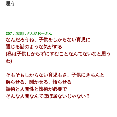
思う
257
名無しさん＠おーぷん
なんだろうね、子供をしからない育児に
通じる話のような気がする
(私は子供しからずにすむことなんてないなと思う
わ)
そもそもしからない育児もさ、子供にきちんと
解らせる、聞かせる、悟らせる
話術と人間性と技術が必要で
そんな人間なんてほぼ居ないじゃない？