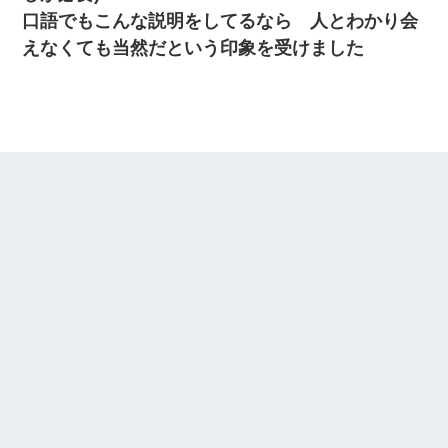
口語でもこんな説明をしてるなら 人とわかり会
えなくても当然だという印象を受けました