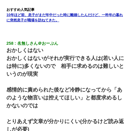
10年ほど前、息子がまだ年中だった時に離婚したんだけど、一昨年の暮れ
に突然息子が職場を訪ねてきた。
258
名無しさん＠おーぷん
おかしくはない
おかしくはないがそれが実行できる人は(若い人に
は特に)多くないので 相手に求めるのは難しいと
いうのが現実
感情的に責められた後など冷静になってから「あ
のような物言いは控えてほしい」と都度求めるし
かないのでは
とりあえず文章が分かりにくい(分かるけど読み返
しが必要)