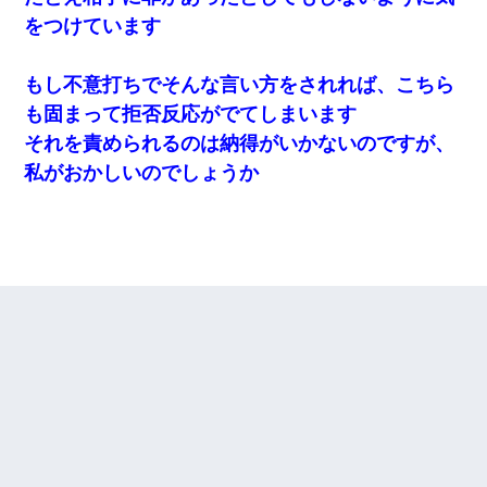
をつけています
もし不意打ちでそんな言い方をされれば、こちら
も固まって拒否反応がでてしまいます
それを責められるのは納得がいかないのですが、
私がおかしいのでしょうか