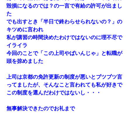
毀損になるのでは？の一言で有給の許可が出まし
た
でも出すとき「半日で終わらせられないの？」の
キツめに言われ
私が講習の時間決めたわけではないのに理不尽で
イライラ
今回のことで「この上司やばいんじゃ」と転職が
頭を掠めました
上司は京都の免許更新の制度が悪いとブツブツ言
ってましたが、そんなこと言われても私が好きで
この制度を選んだわけではないし・・・
無事解決できたのでお礼まで