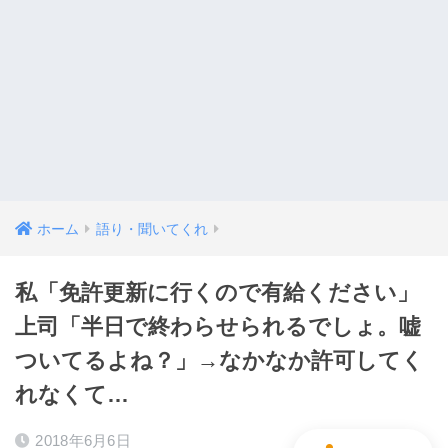
ホーム
語り・聞いてくれ
私「免許更新に行くので有給ください」
上司「半日で終わらせられるでしょ。嘘
ついてるよね？」→なかなか許可してく
れなくて…
2018年6月6日