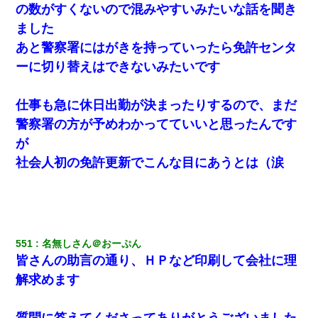
の数がすくないので混みやすいみたいな話を聞き
ました
あと警察署にはがきを持っていったら免許センタ
ーに切り替えはできないみたいです
仕事も急に休日出勤が決まったりするので、まだ
警察署の方が予めわかってていいと思ったんです
が
社会人初の免許更新でこんな目にあうとは（涙
551
名無しさん＠おーぷん
皆さんの助言の通り、ＨＰなど印刷して会社に理
解求めます
質問に答えてくださってありがとうございました