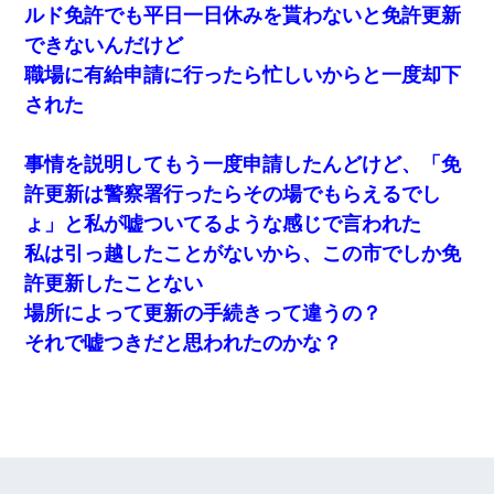
ルド免許でも平日一日休みを貰わないと免許更新
できないんだけど
職場に有給申請に行ったら忙しいからと一度却下
された
事情を説明してもう一度申請したんどけど、「免
許更新は警察署行ったらその場でもらえるでし
ょ」と私が嘘ついてるような感じで言われた
私は引っ越したことがないから、この市でしか免
許更新したことない
場所によって更新の手続きって違うの？
それで嘘つきだと思われたのかな？