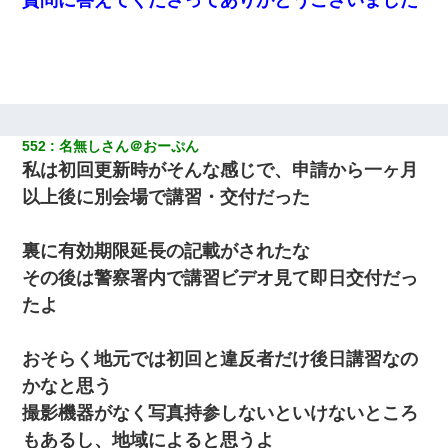
552
名無しさん＠おーぷん
私は初回更新時がそんな感じで、申請から一ヶ月
以上後に別会場で講習・交付だった
裏に有効期限延長の記載がされたな
その後は警察署内で講習ビデオ見て即日交付だっ
たよ
おそらく地元では初回と違反者だけ後日講習なの
かなと思う
撮影機器がなく写真持参しないといけないところ
もあるし、地域によると思うよ