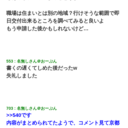
職場は住まいとは別の地域？行けそうな範囲で即
日交付出来るところを調べてみると良いよ
もう申請した後かもしれないけど…
553
名無しさん＠おーぷん
書くの遅くてしめた後だったw
失礼しました
703
名無しさん＠おーぷん
>>540です
内容がまとめられてたようで、コメント見て京都