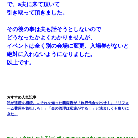
で、a夫に来て頂いて
引き取って頂きました。
その後の事は夫も話そうとしないので
どうなったかよくわかりませんが、
イベントは全く別の会場に変更、入場券がないと
絶対に入れないようになりました。
以上です。
私が遺産を相続。→それを知った義両親が「旅行代金を出せ！」「リフォ
ーム費用を負担しろ！」「金の管理は私達がする！」と浅ましくも集りに
きた。