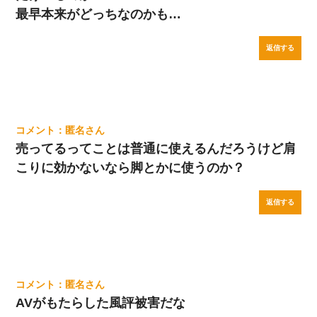
最早本来がどっちなのかも…
返信する
匿名
売ってるってことは普通に使えるんだろうけど肩
こりに効かないなら脚とかに使うのか？
返信する
匿名
AVがもたらした風評被害だな