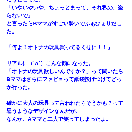
「いやいやいや、ちょっとまって、それ私の、盗
らないで」
と言ったらBママがすごい勢いでふぁびょりだし
た。
「何よ！オトナの玩具買ってるくせに！！」
リアルに（´A`）こんな顔になった。
「オトナの玩具欲しいんですか？」って聞いたら
Bママはさらにファビョって紙袋投げつけてどっ
か行った。
確かに大人の玩具って言われたらそうかも？って
思うようなデザインなんだが、
なんか、Aママと二人で笑ってしまったよ。