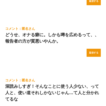
返信する
匿名
どうせ、オナる癖に。しかも噂を広めるって、、
報告者の方が質悪いやんか。
返信する
匿名
深読みしすぎ！そんなことに使う人少ない、って
人と、使い道それしかないじゃん…て人と分かれ
てるな