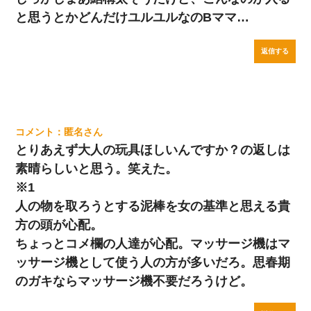
と思うとかどんだけユルユルなのBママ…
返信する
匿名
とりあえず大人の玩具ほしいんですか？の返しは
素晴らしいと思う。笑えた。
※1
人の物を取ろうとする泥棒を女の基準と思える貴
方の頭が心配。
ちょっとコメ欄の人達が心配。マッサージ機はマ
ッサージ機として使う人の方が多いだろ。思春期
のガキならマッサージ機不要だろうけど。