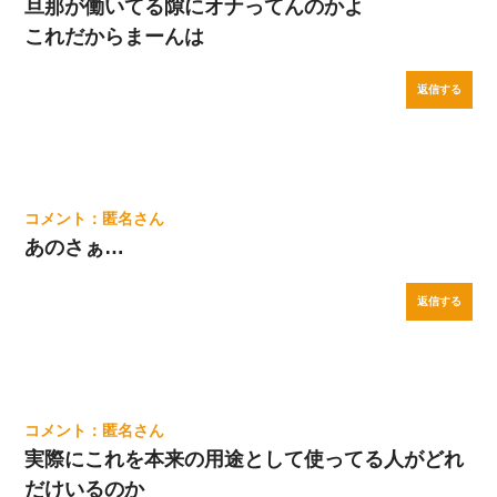
旦那が働いてる隙にオナってんのかよ
これだからまーんは
返信する
匿名
あのさぁ…
返信する
匿名
実際にこれを本来の用途として使ってる人がどれ
だけいるのか