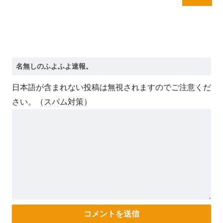
日本語が含まれない投稿は無視されますのでご注意くだ
さい。（スパム対策）