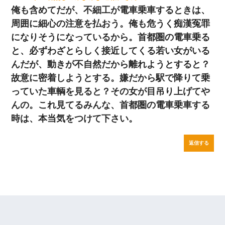
俺も含めてだが、不細工が電車乗車するときは、
周囲に細心の注意を払おう。俺も危うく痴漢冤罪
になりそうになっているから。首都圏の電車乗る
と、必ずわざとらしく接近してくる若い女がいる
んだが、動きが不自然だから離れようとすると？
故意に密着しようとする。嫌だから駅で降りて乗
っていた車輌を見ると？その女が目吊り上げてや
んの。これ見てるみんな、首都圏の電車乗車する
時は、本当気をつけて下さい。
返信する