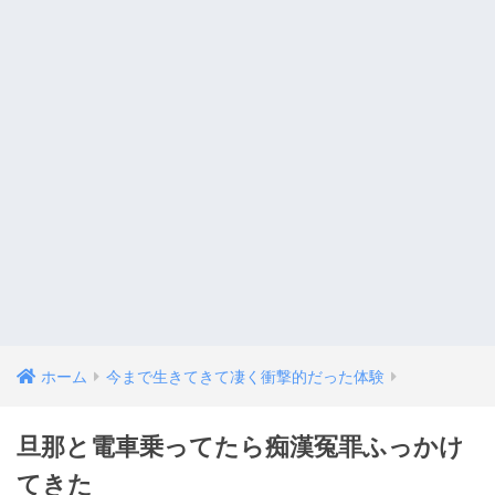
ホーム
今まで生きてきて凄く衝撃的だった体験
旦那と電車乗ってたら痴漢冤罪ふっかけ
てきた