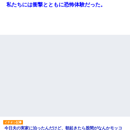
私たちには衝撃とともに恐怖体験だった。
今日夫の実家に泊ったんだけど、朝起きたら股間がなんかモッコ