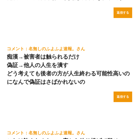
返信する
名無しのふよふよ速報。
痴漢→被害者は触られるだけ
偽証→他人の人生を潰す
どう考えても後者の方が人生終わる可能性高いの
になんで偽証はさばかれないの
返信する
名無しのふよふよ速報。