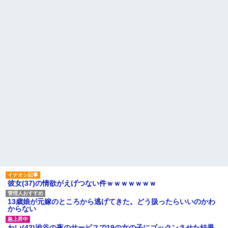
彼女(37)の情欲がえげつない件ｗｗｗｗｗｗｗ
13歳娘が元嫁のところから逃げてきた。どう扱ったらいいのかわ
からない
わい(42)渋谷の夜のサービスで19の女の子にゴックンさせた結果